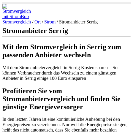
Stromvergleich
/
Ort
/
Strom
/
Stromanbieter Serrig
Stromanbieter Serrig
Mit dem Stromvergleich in Serrig zum
passenden Anbieter wechseln
Mit dem Stromanbietervergleich in Serrig Kosten sparen – So
können Verbraucher durch das Wechseln zu einem günstigen
Anbieter in Serrig einige 100 Euro einsparen
Profitieren Sie vom
Stromanbietervergleich und finden Sie
günstige Energieversorger
In den letzten Jahren ist eine kontinuierliche Anhebung bei den
Energiepreisen zu verzeichnen. Nur weil die Energiepreise steigen,
heißt das nicht automatisch, dass Sie ebenfalls mehr bezahlen