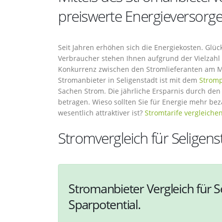
preiswerte Energieversorge
Seit Jahren erhöhen sich die Energiekosten. Glüc
Verbraucher stehen Ihnen aufgrund der Vielzahl d
Konkurrenz zwischen den Stromlieferanten am M
Stromanbieter in Seligenstadt ist mit dem
Stromp
Sachen Strom. Die jährliche Ersparnis durch den
betragen. Wieso sollten Sie für Energie mehr be
wesentlich attraktiver ist?
Stromtarife vergleiche
Stromvergleich für Seligens
Stromanbieter Vergleich für S
Sparpotential.