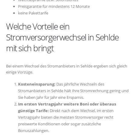
Preisgarantie für mindestens 12 Monate
keine Pakettarife
Welche Vorteile ein
Stromversorgerwechsel in Sehlde
mit sich bringt
Bei einem Wechsel des Stromanbieters in Sehlde ergeben sich gleich
einige Vorzüge.
Kosteneinsparung:
Das jährliche Wechseln des
Stromanbieters in Sehlde hält Ihre Stromrechnung gering und
Sie haben Jahr für Jahr eine Ersparnis.
Im ersten Vertragsjahr weitere Boni oder überaus
günstige Tarife:
Direkt nach dem Wechsel, im ersten
Vertragsjahr bieten die meisten Stromversorger recht
preiswerte Konditionen oder sogar zusätzliche
Bonuszahlungen.