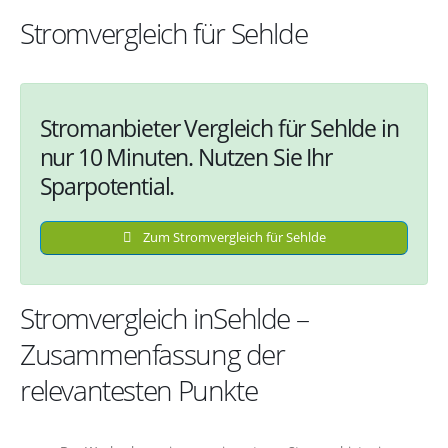
Stromvergleich für Sehlde
Stromanbieter Vergleich für Sehlde in
nur 10 Minuten. Nutzen Sie Ihr
Sparpotential.
Zum Stromvergleich für Sehlde
Stromvergleich inSehlde –
Zusammenfassung der
relevantesten Punkte