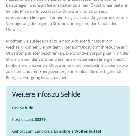
beizutragen, wechseln Sie am besten zu einem Ökostromanbieter in
Sehlde. Mit dem Entschluss für Ökostrom, für Strom aus
erneuerbaren Energien, können Sie gleich zwei Dinge verbinden: die
Verringerung der eigenen Stromrechnung und der Schutz der
Umwelt.
Möchten Sie auf jeden Fall zu einem Anbieter für Ökostrom
wechseln, können Sie mit dem Filter auf “Ökostrom” Ihre Suche auf
Ökostromanbieter beschränken. Die Grundversorgung kann mit den
Strompreisen der Stromanbieter aus erneuerbaren Energien nicht
konkurrieren. Zu einem Ökostromanbieter wechseln Sie ebenso wie
zu einem anderen Energieversorger in Sehlde. Die durchgehende
Energieversorgung ist auch sicher.
Weitere Infos zu Sehlde
Ort:
Sehlde
Postleitzahl:
38279
Gehört zum Landkreis:
Landkreis Wolfenbüttel