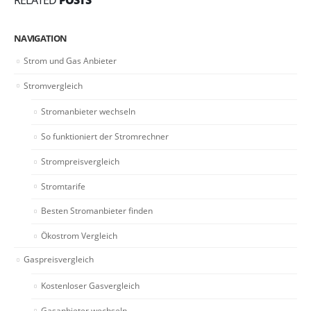
NAVIGATION
Strom und Gas Anbieter
Stromvergleich
Stromanbieter wechseln
So funktioniert der Stromrechner
Strompreisvergleich
Stromtarife
Besten Stromanbieter finden
Ökostrom Vergleich
Gaspreisvergleich
Kostenloser Gasvergleich
Gasanbieter wechseln