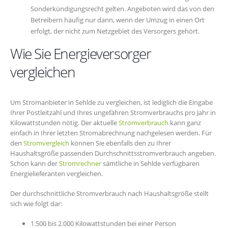
Sonderkündigungsrecht gelten. Angeboten wird das von den
Betreibern häufig nur dann, wenn der Umzug in einen Ort
erfolgt, der nicht zum Netzgebiet des Versorgers gehört.
Wie Sie Energieversorger
vergleichen
Um Stromanbieter in Sehlde zu vergleichen, ist lediglich die Eingabe
Ihrer Postleitzahl und Ihres ungefähren Stromverbrauchs pro Jahr in
Kilowattstunden nötig. Der aktuelle
Stromverbrauch
kann ganz
einfach in Ihrer letzten Stromabrechnung nachgelesen werden. Für
den
Stromvergleich
können Sie ebenfalls den zu Ihrer
Haushaltsgröße passenden Durchschnittsstromverbrauch angeben.
Schon kann der
Stromrechner
sämtliche in Sehlde verfügbaren
Energielieferanten vergleichen.
Der durchschnittliche Stromverbrauch nach Haushaltsgröße stellt
sich wie folgt dar:
1.500 bis 2.000 Kilowattstunden bei einer Person