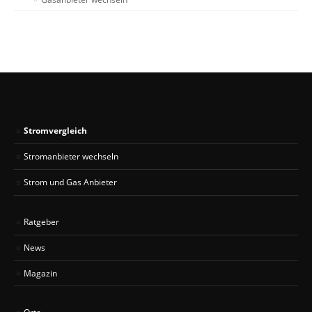
Stromvergleich
Stromanbieter wechseln
Strom und Gas Anbieter
Ratgeber
News
Magazin