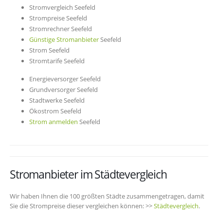
Stromvergleich Seefeld
Strompreise Seefeld
Stromrechner Seefeld
Günstige Stromanbieter
Seefeld
Strom Seefeld
Stromtarife Seefeld
Energieversorger Seefeld
Grundversorger Seefeld
Stadtwerke Seefeld
Ökostrom Seefeld
Strom anmelden
Seefeld
Stromanbieter im Städtevergleich
Wir haben Ihnen die 100 größten Städte zusammengetragen, damit
Sie die Strompreise dieser vergleichen können: >>
Städtevergleich
.