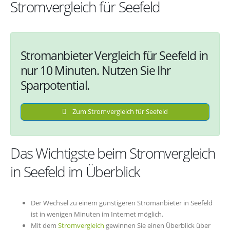
Stromvergleich für Seefeld
Stromanbieter Vergleich für Seefeld in
nur 10 Minuten. Nutzen Sie Ihr
Sparpotential.
Zum Stromvergleich für Seefeld
Das Wichtigste beim Stromvergleich
in Seefeld im Überblick
Der Wechsel zu einem günstigeren Stromanbieter in Seefeld
ist in wenigen Minuten im Internet möglich.
Mit dem
Stromvergleich
gewinnen Sie einen Überblick über