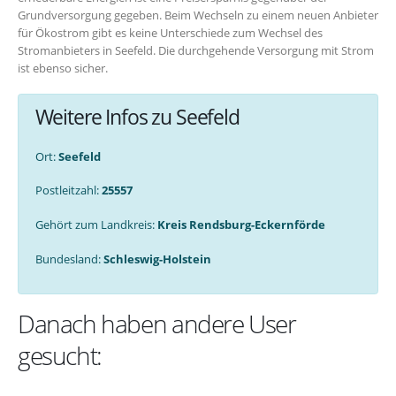
Grundversorgung gegeben. Beim Wechseln zu einem neuen Anbieter
für Ökostrom gibt es keine Unterschiede zum Wechsel des
Stromanbieters in Seefeld. Die durchgehende Versorgung mit Strom
ist ebenso sicher.
Weitere Infos zu Seefeld
Ort:
Seefeld
Postleitzahl:
25557
Gehört zum Landkreis:
Kreis Rendsburg-Eckernförde
Bundesland:
Schleswig-Holstein
Danach haben andere User
gesucht: