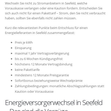
Wechseln Sie nicht zu Stromanbietern in Seefeld, welche
Vorauskasse verlangen oder eine Kaution fordern. Entscheiden Sie
sich auch nicht für einen Pakettarif – Strom, den Sie nicht verbraucht
haben, sollten Sie ebenfalls nicht zahlen müssen.
Kurz die relevantesten Punkte beim Entschluss für einen
Energielieferanten in Seefeld zusammengefasst:
Preis je kWh
Einsparung
maximal 1 Jahr Vertragsverlängerung
bis zu 6 Wochen Kündigungsfrist
höchstens 12 Monate Vertragsbindung
keine Pakettarife
mindestens 12 Monate Preisgarantie
Sofortbonus beziehungsweise Wechselprämie
Zahlungsbedingungen: monatliche Abschlagszahlungen statt
Kaution oder Vorauskasse
Energieversorgerwechsel in Seefeld