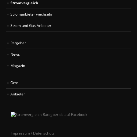
Stromvergleich
Stromanbieter wechseln
Strom und Gas Anbieter
Ratgeber
News
Magazin
Orte
Anbieter
Impressum / Datenschutz