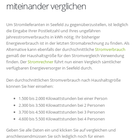
miteinander verglichen
Um Stromlieferanten in Seefeld zu gegenüberzustellen, ist lediglich
die Eingabe Ihrer Postleitzahl und Ihres ungefähren
Jahresstromverbrauchs in kWh nötig. Ihr bisheriger
Energieverbrauch ist in der letzten Stromabrechnung zu finden. Als
Alternative kann ebenfalls der durchschnittliche
Stromverbrauch
gemäß der Haushaltsgröße für den Stromvergleich Verwendung
finden. Der
Stromrechner
führt nun einen Vergleich sämtlicher
verfügbaren Energieversorger in Seefeld durch.
Den durchschnittlichen Stromverbrauch nach Haushaltsgröße
können Sie hier einsehen:
1.500 bis 2.000 Kilowattstunden bei einer Person
2.300 bis 3.500 Kilowattstunden bei 2 Personen
3.700 bis 4.500 Kilowattstunden bei 3 Personen
4.600 bis 5.500 Kilowattstunden bei 4 Personen
Geben Sie alle Daten ein und klicken Sie auf vergleichen und
anschliessendmüssen Sie sich lediglich noch für einen