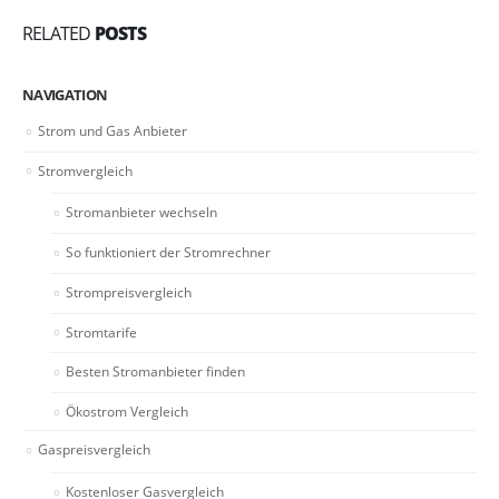
RELATED
POSTS
NAVIGATION
Strom und Gas Anbieter
Stromvergleich
Stromanbieter wechseln
So funktioniert der Stromrechner
Strompreisvergleich
Stromtarife
Besten Stromanbieter finden
Ökostrom Vergleich
Gaspreisvergleich
Kostenloser Gasvergleich