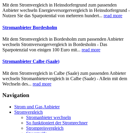
Mit dem Stromvergleich in Heinsdorfergrund zum passenden
Anbieter wechseln Energieversorgervergleich in Heinsdorfergrund -
Nutzen Sie das Sparpotential von mehreren hundert...
read more
Stromanbieter Bordesholm
Mit dem Stromvergleich in Bordesholm zum passenden Anbieter
wechseln Stromversorgervergleich in Bordesholm - Das
Sparpotenzial von einigen 100 Euro mit...
read more
Stromanbieter Calbe (Saale)
Mit dem Stromvergleich in Calbe (Saale) zum passenden Anbieter
wechseln Stromanbietervergleich in Calbe (Saale) - Allein mit dem
Wechseln des...
read more
Navigation
Strom und Gas Anbieter
Stromvergleich
Stromanbieter wechseln
So funktioniert der Stromrechner
Strompreisvergleich