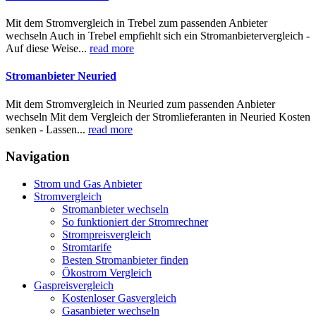
Mit dem Stromvergleich in Trebel zum passenden Anbieter
wechseln Auch in Trebel empfiehlt sich ein Stromanbietervergleich -
Auf diese Weise...
read more
Stromanbieter Neuried
Mit dem Stromvergleich in Neuried zum passenden Anbieter
wechseln Mit dem Vergleich der Stromlieferanten in Neuried Kosten
senken - Lassen...
read more
Navigation
Strom und Gas Anbieter
Stromvergleich
Stromanbieter wechseln
So funktioniert der Stromrechner
Strompreisvergleich
Stromtarife
Besten Stromanbieter finden
Ökostrom Vergleich
Gaspreisvergleich
Kostenloser Gasvergleich
Gasanbieter wechseln