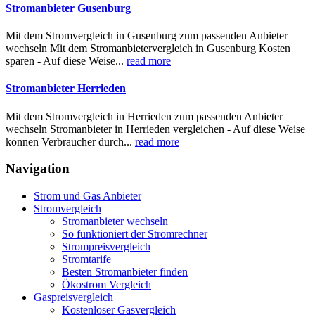
Stromanbieter Gusenburg
Mit dem Stromvergleich in Gusenburg zum passenden Anbieter
wechseln Mit dem Stromanbietervergleich in Gusenburg Kosten
sparen - Auf diese Weise...
read more
Stromanbieter Herrieden
Mit dem Stromvergleich in Herrieden zum passenden Anbieter
wechseln Stromanbieter in Herrieden vergleichen - Auf diese Weise
können Verbraucher durch...
read more
Navigation
Strom und Gas Anbieter
Stromvergleich
Stromanbieter wechseln
So funktioniert der Stromrechner
Strompreisvergleich
Stromtarife
Besten Stromanbieter finden
Ökostrom Vergleich
Gaspreisvergleich
Kostenloser Gasvergleich