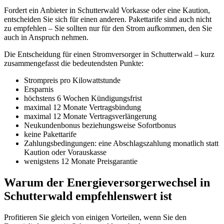
Fordert ein Anbieter in Schutterwald Vorkasse oder eine Kaution,
entscheiden Sie sich für einen anderen. Pakettarife sind auch nicht
zu empfehlen – Sie sollten nur für den Strom aufkommen, den Sie
auch in Anspruch nehmen.
Die Entscheidung für einen Stromversorger in Schutterwald – kurz
zusammengefasst die bedeutendsten Punkte:
Strompreis pro Kilowattstunde
Ersparnis
höchstens 6 Wochen Kündigungsfrist
maximal 12 Monate Vertragsbindung
maximal 12 Monate Vertragsverlängerung
Neukundenbonus beziehungsweise Sofortbonus
keine Pakettarife
Zahlungsbedingungen: eine Abschlagszahlung monatlich statt
Kaution oder Vorauskasse
wenigstens 12 Monate Preisgarantie
Warum der Energieversorgerwechsel in
Schutterwald empfehlenswert ist
Profitieren Sie gleich von einigen Vorteilen, wenn Sie den