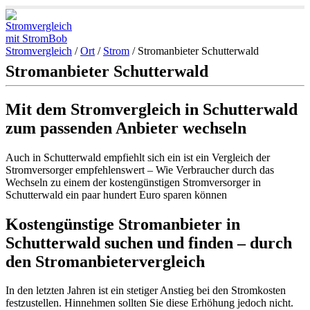
Stromvergleich
/
Ort
/
Strom
/
Stromanbieter Schutterwald
Stromanbieter Schutterwald
Mit dem Stromvergleich in Schutterwald
zum passenden Anbieter wechseln
Auch in Schutterwald empfiehlt sich ein ist ein Vergleich der
Stromversorger empfehlenswert – Wie Verbraucher durch das
Wechseln zu einem der kostengünstigen Stromversorger in
Schutterwald ein paar hundert Euro sparen können
Kostengünstige Stromanbieter in
Schutterwald suchen und finden – durch
den Stromanbietervergleich
In den letzten Jahren ist ein stetiger Anstieg bei den Stromkosten
festzustellen. Hinnehmen sollten Sie diese Erhöhung jedoch nicht.