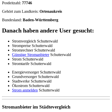
Postleitzahl:
77746
Gehört zum Landkreis:
Ortenaukreis
Bundesland:
Baden-Württemberg
Danach haben andere User gesucht:
Stromvergleich Schutterwald
Strompreise Schutterwald
Stromrechner Schutterwald
Günstige Stromanbieter
Schutterwald
Strom Schutterwald
Stromtarife Schutterwald
Energieversorger Schutterwald
Grundversorger Schutterwald
Stadtwerke Schutterwald
Ökostrom Schutterwald
Strom anmelden
Schutterwald
Stromanbieter im Städtevergleich