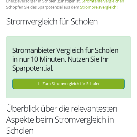
Energieversorger in Scholen günstiger ist.
Stromtarife vergleichen
Schöpfen Sie das Sparpotenzial aus dem
Strompreisvergleich
!
Stromvergleich für Scholen
Stromanbieter Vergleich für Scholen
in nur 10 Minuten. Nutzen Sie Ihr
Sparpotential.
Zum Stromvergleich für Scholen
Überblick über die relevantesten
Aspekte beim Stromvergleich in
Scholen