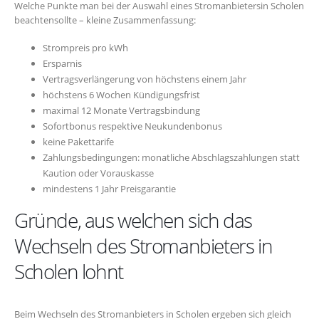
Welche Punkte man bei der Auswahl eines Stromanbietersin Scholen
beachtensollte – kleine Zusammenfassung:
Strompreis pro kWh
Ersparnis
Vertragsverlängerung von höchstens einem Jahr
höchstens 6 Wochen Kündigungsfrist
maximal 12 Monate Vertragsbindung
Sofortbonus respektive Neukundenbonus
keine Pakettarife
Zahlungsbedingungen: monatliche Abschlagszahlungen statt
Kaution oder Vorauskasse
mindestens 1 Jahr Preisgarantie
Gründe, aus welchen sich das
Wechseln des Stromanbieters in
Scholen lohnt
Beim Wechseln des Stromanbieters in Scholen ergeben sich gleich