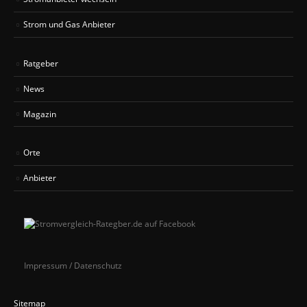
Strom und Gas Anbieter
Ratgeber
News
Magazin
Orte
Anbieter
Impressum / Datenschutz
Sitemap