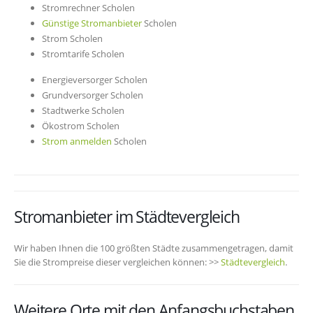
Stromrechner Scholen
Günstige Stromanbieter
Scholen
Strom Scholen
Stromtarife Scholen
Energieversorger Scholen
Grundversorger Scholen
Stadtwerke Scholen
Ökostrom Scholen
Strom anmelden
Scholen
Stromanbieter im Städtevergleich
Wir haben Ihnen die 100 größten Städte zusammengetragen, damit
Sie die Strompreise dieser vergleichen können: >>
Städtevergleich
.
Weitere Orte mit den Anfangsbuchstaben