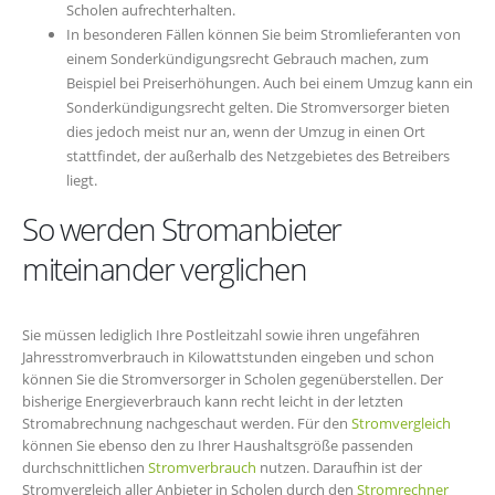
Scholen aufrechterhalten.
In besonderen Fällen können Sie beim Stromlieferanten von
einem Sonderkündigungsrecht Gebrauch machen, zum
Beispiel bei Preiserhöhungen. Auch bei einem Umzug kann ein
Sonderkündigungsrecht gelten. Die Stromversorger bieten
dies jedoch meist nur an, wenn der Umzug in einen Ort
stattfindet, der außerhalb des Netzgebietes des Betreibers
liegt.
So werden Stromanbieter
miteinander verglichen
Sie müssen lediglich Ihre Postleitzahl sowie ihren ungefähren
Jahresstromverbrauch in Kilowattstunden eingeben und schon
können Sie die Stromversorger in Scholen gegenüberstellen. Der
bisherige Energieverbrauch kann recht leicht in der letzten
Stromabrechnung nachgeschaut werden. Für den
Stromvergleich
können Sie ebenso den zu Ihrer Haushaltsgröße passenden
durchschnittlichen
Stromverbrauch
nutzen. Daraufhin ist der
Stromvergleich aller Anbieter in Scholen durch den
Stromrechner