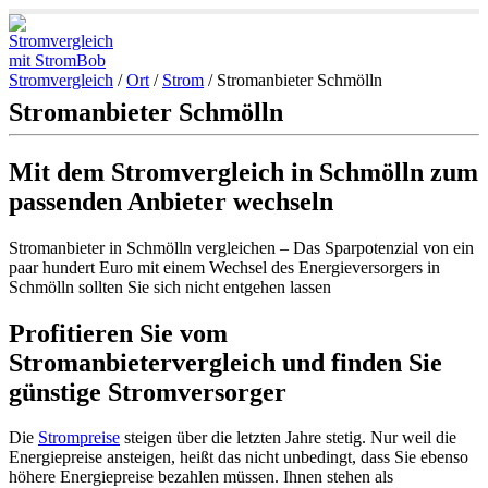
Stromvergleich
/
Ort
/
Strom
/
Stromanbieter Schmölln
Stromanbieter Schmölln
Mit dem Stromvergleich in Schmölln zum
passenden Anbieter wechseln
Stromanbieter in Schmölln vergleichen – Das Sparpotenzial von ein
paar hundert Euro mit einem Wechsel des Energieversorgers in
Schmölln sollten Sie sich nicht entgehen lassen
Profitieren Sie vom
Stromanbietervergleich und finden Sie
günstige Stromversorger
Die
Strompreise
steigen über die letzten Jahre stetig. Nur weil die
Energiepreise ansteigen, heißt das nicht unbedingt, dass Sie ebenso
höhere Energiepreise bezahlen müssen. Ihnen stehen als