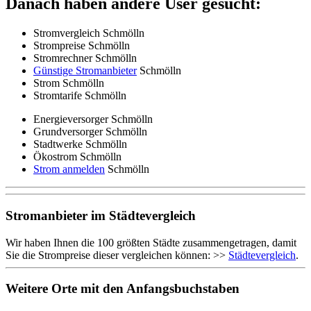
Danach haben andere User gesucht:
Stromvergleich Schmölln
Strompreise Schmölln
Stromrechner Schmölln
Günstige Stromanbieter
Schmölln
Strom Schmölln
Stromtarife Schmölln
Energieversorger Schmölln
Grundversorger Schmölln
Stadtwerke Schmölln
Ökostrom Schmölln
Strom anmelden
Schmölln
Stromanbieter im Städtevergleich
Wir haben Ihnen die 100 größten Städte zusammengetragen, damit
Sie die Strompreise dieser vergleichen können: >>
Städtevergleich
.
Weitere Orte mit den Anfangsbuchstaben