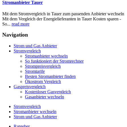
Stromanbieter Tauer
Mit dem Stromvergleich in Tauer zum passenden Anbieter wechseln
Mit dem Vergleich der Energielieferanten in Tauer Kosten sparen -
So...
read more
Navigation
Strom und Gas Anbieter
Stromvergleich
Stromanbieter wechseln
So funktioniert der Stromrechner
Strompreisvergleich
Stromtarife
Besten Stromanbieter finden
Ökostrom Vergleich
Gaspreisvergleich
Kostenloser Gasvergleich
Gasanbieter wechseln
Stromvergleich
Stromanbieter wechseln
Strom und Gas Anbieter
Ratgeber