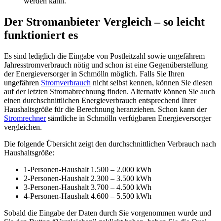
werden kann.
Der Stromanbieter Vergleich – so leicht
funktioniert es
Es sind lediglich die Eingabe von Postleitzahl sowie ungefährem
Jahresstromverbrauch nötig und schon ist eine Gegenüberstellung
der Energieversorger in Schmölln möglich. Falls Sie Ihren
ungefähren
Stromverbrauch
nicht selbst kennen, können Sie diesen
auf der letzten Stromabrechnung finden. Alternativ können Sie auch
einen durchschnittlichen Energieverbrauch entsprechend Ihrer
Haushaltsgröße für die Berechnung heranziehen. Schon kann der
Stromrechner
sämtliche in Schmölln verfügbaren Energieversorger
vergleichen.
Die folgende Übersicht zeigt den durchschnittlichen Verbrauch nach
Haushaltsgröße:
1-Personen-Haushalt 1.500 – 2.000 kWh
2-Personen-Haushalt 2.300 – 3.500 kWh
3-Personen-Haushalt 3.700 – 4.500 kWh
4-Personen-Haushalt 4.600 – 5.500 kWh
Sobald die Eingabe der Daten durch Sie vorgenommen wurde und