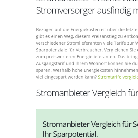
Stromversorger ausfindig
Bezogen auf die Energiekosten ist über die letzt
gibt es einen Weg, diesem Preisanstieg zu entk
verschiedener Stromlieferanten viele Tarife zur W
Sparpotenziale für Verbraucher. Vergleichen Sie 
zum preiswerteren Energielieferanten. Das bring
Ausgangstarif und Ihrem Wohnort können Sie durc
sparen. Weshalb hohe Energiekosten hinnehmen
viel eingespart werden kann?
Stromtarife vergle
Stromanbieter Vergleich fü
Stromanbieter Vergleich für 
Ihr Sparpotential.