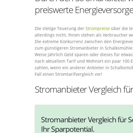
preiswerte Energieversorg
Die stetige Teuerung der
Strompreise
über die le
allerdings nicht. Ihnen stehen als Verbraucher 
Die extreme Konkurrenz zwischen den Energieve
zum günstigeren Stromanbieter in Schalksmühle
Weise jährlich Geld sparen oder dieses für etw
nach aktuellem Tarif und Wohnort ein paar 100 Eu
zahlen, wenn ein anderer Anbieter in Schalksmüh
Fall einen Stromtarifvergleich vor!
Stromanbieter Vergleich fü
Stromanbieter Vergleich für 
Ihr Sparpotential.