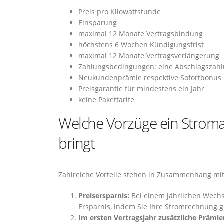
Preis pro Kilowattstunde
Einsparung
maximal 12 Monate Vertragsbindung
höchstens 6 Wochen Kündigungsfrist
maximal 12 Monate Vertragsverlängerung
Zahlungsbedingungen: eine Abschlagszahlu
Neukundenprämie respektive Sofortbonus
Preisgarantie für mindestens ein Jahr
keine Pakettarife
Welche Vorzüge ein Stroma
bringt
Zahlreiche Vorteile stehen in Zusammenhang mit
Preisersparnis:
Bei einem jährlichen Wechse
Ersparnis, indem Sie Ihre Stromrechnung g
Im ersten Vertragsjahr zusätzliche Prämie