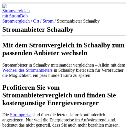
Stromvergleich
/
Ort
/
Strom
/
Stromanbieter Schaalby
Stromanbieter Schaalby
Mit dem Stromvergleich in Schaalby zum
passenden Anbieter wechseln
Stromanbieter in Schaalby miteinander vergleichen – Allein mit dem
Wechsel des Stromanbieters
in Schaalby bietet sich für Verbraucher
die Möglichkeit, ein paar hundert Euro zu sparen
Profitieren Sie vom
Stromanbietervergleich und finden Sie
kostengünstige Energieversorger
Die
Strompreise
sind über die letzten Jahre kontinuierlich
angestiegen. Nur weil die Energiepreise im Aufwärtstrend sind,
bedeutet das nicht generell, dass Sie auch mehr bezahlen müssen.