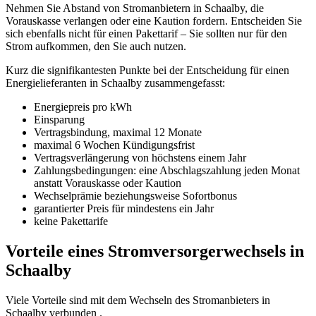
Nehmen Sie Abstand von Stromanbietern in Schaalby, die
Vorauskasse verlangen oder eine Kaution fordern. Entscheiden Sie
sich ebenfalls nicht für einen Pakettarif – Sie sollten nur für den
Strom aufkommen, den Sie auch nutzen.
Kurz die signifikantesten Punkte bei der Entscheidung für einen
Energielieferanten in Schaalby zusammengefasst:
Energiepreis pro kWh
Einsparung
Vertragsbindung, maximal 12 Monate
maximal 6 Wochen Kündigungsfrist
Vertragsverlängerung von höchstens einem Jahr
Zahlungsbedingungen: eine Abschlagszahlung jeden Monat
anstatt Vorauskasse oder Kaution
Wechselprämie beziehungsweise Sofortbonus
garantierter Preis für mindestens ein Jahr
keine Pakettarife
Vorteile eines Stromversorgerwechsels in
Schaalby
Viele Vorteile sind mit dem Wechseln des Stromanbieters in
Schaalby verbunden .