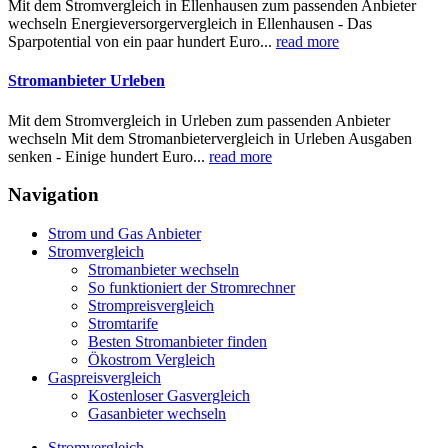
Mit dem Stromvergleich in Ellenhausen zum passenden Anbieter
wechseln Energieversorgervergleich in Ellenhausen - Das
Sparpotential von ein paar hundert Euro...
read more
Stromanbieter Urleben
Mit dem Stromvergleich in Urleben zum passenden Anbieter
wechseln Mit dem Stromanbietervergleich in Urleben Ausgaben
senken - Einige hundert Euro...
read more
Navigation
Strom und Gas Anbieter
Stromvergleich
Stromanbieter wechseln
So funktioniert der Stromrechner
Strompreisvergleich
Stromtarife
Besten Stromanbieter finden
Ökostrom Vergleich
Gaspreisvergleich
Kostenloser Gasvergleich
Gasanbieter wechseln
Stromvergleich