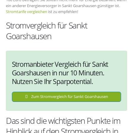
ein anderer Energieversorger in Sankt Goarshausen günstiger ist.
Stromtarife vergleichen
ist zu empfehlen!
Stromvergleich für Sankt
Goarshausen
Stromanbieter Vergleich für Sankt
Goarshausen in nur 10 Minuten.
Nutzen Sie Ihr Sparpotential.
Zum Stromvergleich für Sankt Goarshausen
Das sind die wichtigsten Punkte im
Hinblick auf den Stromvergleich in