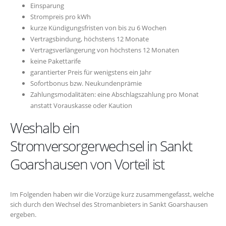
Einsparung
Strompreis pro kWh
kurze Kündigungsfristen von bis zu 6 Wochen
Vertragsbindung, höchstens 12 Monate
Vertragsverlängerung von höchstens 12 Monaten
keine Pakettarife
garantierter Preis für wenigstens ein Jahr
Sofortbonus bzw. Neukundenprämie
Zahlungsmodalitäten: eine Abschlagszahlung pro Monat
anstatt Vorauskasse oder Kaution
Weshalb ein
Stromversorgerwechsel in Sankt
Goarshausen von Vorteil ist
Im Folgenden haben wir die Vorzüge kurz zusammengefasst, welche
sich durch den Wechsel des Stromanbieters in Sankt Goarshausen
ergeben.