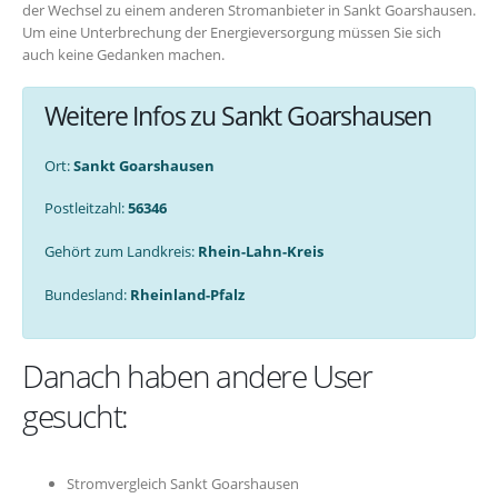
der Wechsel zu einem anderen Stromanbieter in Sankt Goarshausen.
Um eine Unterbrechung der Energieversorgung müssen Sie sich
auch keine Gedanken machen.
Weitere Infos zu Sankt Goarshausen
Ort:
Sankt Goarshausen
Postleitzahl:
56346
Gehört zum Landkreis:
Rhein-Lahn-Kreis
Bundesland:
Rheinland-Pfalz
Danach haben andere User
gesucht:
Stromvergleich Sankt Goarshausen