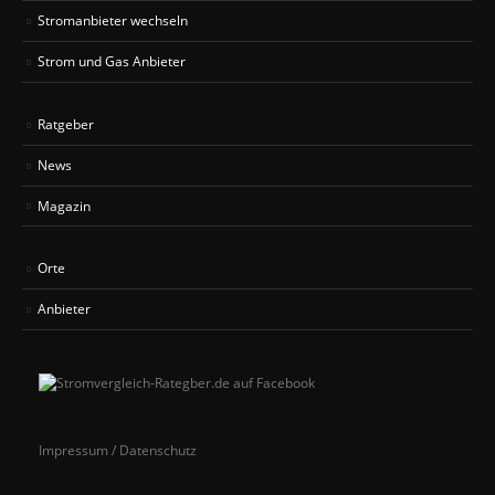
Stromanbieter wechseln
Strom und Gas Anbieter
Ratgeber
News
Magazin
Orte
Anbieter
Impressum / Datenschutz