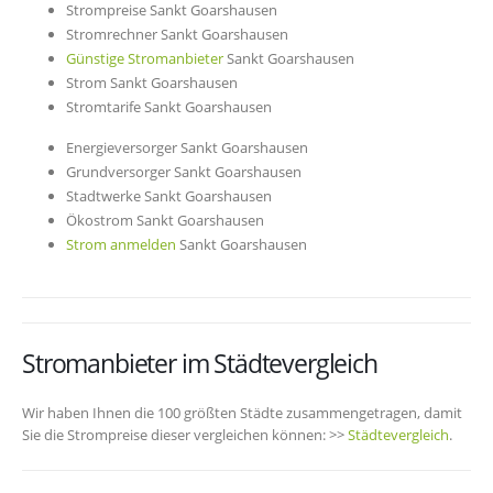
Strompreise Sankt Goarshausen
Stromrechner Sankt Goarshausen
Günstige Stromanbieter
Sankt Goarshausen
Strom Sankt Goarshausen
Stromtarife Sankt Goarshausen
Energieversorger Sankt Goarshausen
Grundversorger Sankt Goarshausen
Stadtwerke Sankt Goarshausen
Ökostrom Sankt Goarshausen
Strom anmelden
Sankt Goarshausen
Stromanbieter im Städtevergleich
Wir haben Ihnen die 100 größten Städte zusammengetragen, damit
Sie die Strompreise dieser vergleichen können: >>
Städtevergleich
.