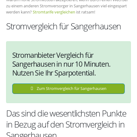
zu einem anderen Stromversorger in Sangerhausen viel eingespart
werden kann?
Stromtarife vergleichen
ist ratsam!
Stromvergleich für Sangerhausen
Stromanbieter Vergleich für
Sangerhausen in nur 10 Minuten.
Nutzen Sie Ihr Sparpotential.
Zum Stromvergleich für Sangerhausen
Das sind die wesentlichsten Punkte
in Bezug auf den Stromvergleich in
Sangerhausen