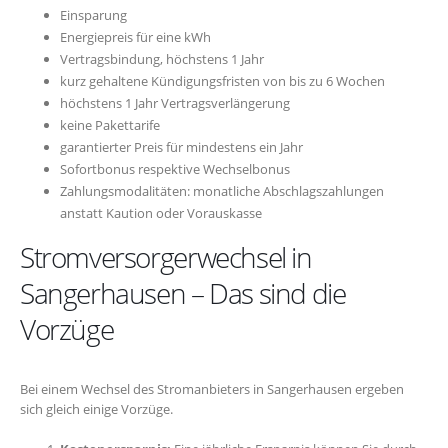
Einsparung
Energiepreis für eine kWh
Vertragsbindung, höchstens 1 Jahr
kurz gehaltene Kündigungsfristen von bis zu 6 Wochen
höchstens 1 Jahr Vertragsverlängerung
keine Pakettarife
garantierter Preis für mindestens ein Jahr
Sofortbonus respektive Wechselbonus
Zahlungsmodalitäten: monatliche Abschlagszahlungen
anstatt Kaution oder Vorauskasse
Stromversorgerwechsel in
Sangerhausen – Das sind die
Vorzüge
Bei einem Wechsel des Stromanbieters in Sangerhausen ergeben
sich gleich einige Vorzüge.