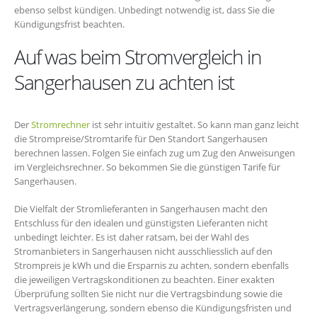
ebenso selbst kündigen. Unbedingt notwendig ist, dass Sie die
Kündigungsfrist beachten.
Auf was beim Stromvergleich in
Sangerhausen zu achten ist
Der
Stromrechner
ist sehr intuitiv gestaltet. So kann man ganz leicht
die Strompreise/Stromtarife für Den Standort Sangerhausen
berechnen lassen. Folgen Sie einfach zug um Zug den Anweisungen
im Vergleichsrechner. So bekommen Sie die günstigen Tarife für
Sangerhausen.
Die Vielfalt der Stromlieferanten in Sangerhausen macht den
Entschluss für den idealen und günstigsten Lieferanten nicht
unbedingt leichter. Es ist daher ratsam, bei der Wahl des
Stromanbieters in Sangerhausen nicht ausschliesslich auf den
Strompreis je kWh und die Ersparnis zu achten, sondern ebenfalls
die jeweiligen Vertragskonditionen zu beachten. Einer exakten
Überprüfung sollten Sie nicht nur die Vertragsbindung sowie die
Vertragsverlängerung, sondern ebenso die Kündigungsfristen und