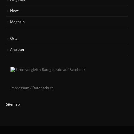
News
Magazin
Orte
Anbieter
Impressum / Datenschutz
Sitemap