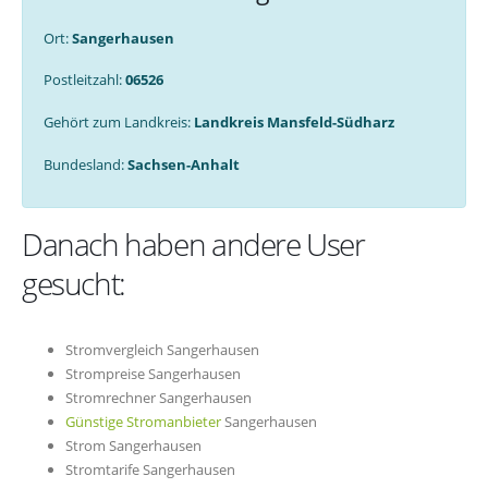
Ort:
Sangerhausen
Postleitzahl:
06526
Gehört zum Landkreis:
Landkreis Mansfeld-Südharz
Bundesland:
Sachsen-Anhalt
Danach haben andere User
gesucht:
Stromvergleich Sangerhausen
Strompreise Sangerhausen
Stromrechner Sangerhausen
Günstige Stromanbieter
Sangerhausen
Strom Sangerhausen
Stromtarife Sangerhausen