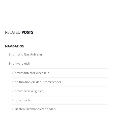
RELATED
POSTS
NAVIGATION
Strom und Gas Anbieter
Stromvergleich
Stromanbieter wechseln
So funktioniert der Stromrechner
Strompreisvergleich
Stromtarife
Besten Stromanbieter finden