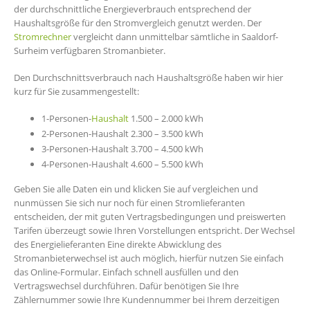
der durchschnittliche Energieverbrauch entsprechend der
Haushaltsgröße für den Stromvergleich genutzt werden. Der
Stromrechner
vergleicht dann unmittelbar sämtliche in Saaldorf-
Surheim verfügbaren Stromanbieter.
Den Durchschnittsverbrauch nach Haushaltsgröße haben wir hier
kurz für Sie zusammengestellt:
1-Personen-
Haushalt
1.500 – 2.000 kWh
2-Personen-Haushalt 2.300 – 3.500 kWh
3-Personen-Haushalt 3.700 – 4.500 kWh
4-Personen-Haushalt 4.600 – 5.500 kWh
Geben Sie alle Daten ein und klicken Sie auf vergleichen und
nunmüssen Sie sich nur noch für einen Stromlieferanten
entscheiden, der mit guten Vertragsbedingungen und preiswerten
Tarifen überzeugt sowie Ihren Vorstellungen entspricht. Der Wechsel
des Energielieferanten Eine direkte Abwicklung des
Stromanbieterwechsel ist auch möglich, hierfür nutzen Sie einfach
das Online-Formular. Einfach schnell ausfüllen und den
Vertragswechsel durchführen. Dafür benötigen Sie Ihre
Zählernummer sowie Ihre Kundennummer bei Ihrem derzeitigen