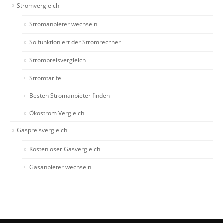
Stromvergleich
Stromanbieter wechseln
So funktioniert der Stromrechner
Strompreisvergleich
Stromtarife
Besten Stromanbieter finden
Ökostrom Vergleich
Gaspreisvergleich
Kostenloser Gasvergleich
Gasanbieter wechseln