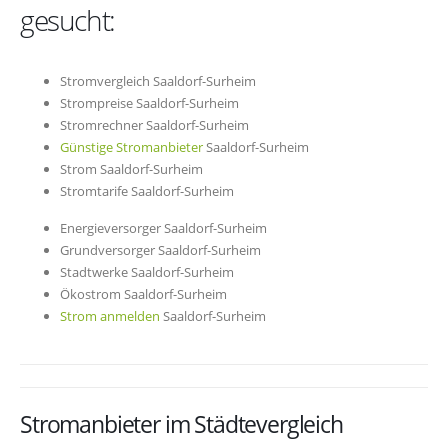
gesucht:
Stromvergleich Saaldorf-Surheim
Strompreise Saaldorf-Surheim
Stromrechner Saaldorf-Surheim
Günstige Stromanbieter
Saaldorf-Surheim
Strom Saaldorf-Surheim
Stromtarife Saaldorf-Surheim
Energieversorger Saaldorf-Surheim
Grundversorger Saaldorf-Surheim
Stadtwerke Saaldorf-Surheim
Ökostrom Saaldorf-Surheim
Strom anmelden
Saaldorf-Surheim
Stromanbieter im Städtevergleich