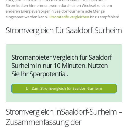
Stromkosten hinnehmen, wenn durch einen Wechsel zu einem
anderen Energieversorger in Saaldorf-Surheim jede Menge
eingespart werden kann?
Stromtarife vergleichen
ist zu empfehlen!
Stromvergleich für Saaldorf-Surheim
Stromanbieter Vergleich für Saaldorf-
Surheim in nur 10 Minuten. Nutzen
Sie Ihr Sparpotential.
Zum Stromvergleich für Saaldorf-Surheim
Stromvergleich inSaaldorf-Surheim –
Zusammenfassung der