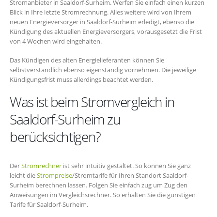
Stromanbieter in Saaldorf-Surheim. Werfen Sie einfach einen kurzen
Blick in Ihre letzte Stromrechnung. Alles weitere wird von Ihrem
neuen Energieversorger in Saaldorf-Surheim erledigt, ebenso die
Kündigung des aktuellen Energieversorgers, vorausgesetzt die Frist
von 4 Wochen wird eingehalten.
Das Kündigen des alten Energielieferanten können Sie
selbstverständlich ebenso eigenständig vornehmen. Die jeweilige
Kündigungsfrist muss allerdings beachtet werden.
Was ist beim Stromvergleich in
Saaldorf-Surheim zu
berücksichtigen?
Der
Stromrechner
ist sehr intuitiv gestaltet. So können Sie ganz
leicht die
Strompreise
/Stromtarife für Ihren Standort Saaldorf-
Surheim berechnen lassen. Folgen Sie einfach zug um Zug den
Anweisungen im Vergleichsrechner. So erhalten Sie die günstigen
Tarife für Saaldorf-Surheim.