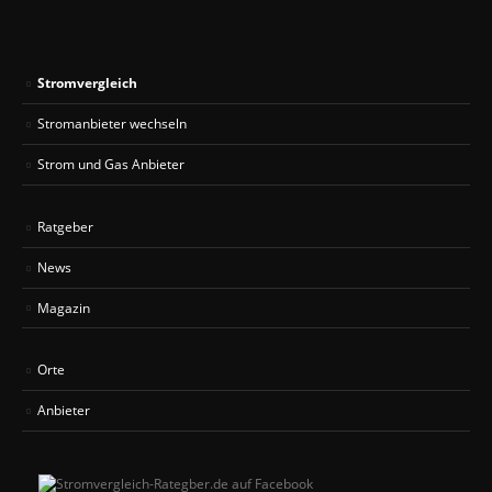
Stromvergleich
Stromanbieter wechseln
Strom und Gas Anbieter
Ratgeber
News
Magazin
Orte
Anbieter