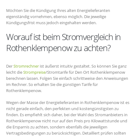
Möchten Sie die Kündigung Ihres alten Energielieferanten
eigenständig vornehmen, ebenso möglich. Die jeweilige
Kündigungsfrist muss jedoch eingehalten werden.
Worauf ist beim Stromvergleich in
Rothenklempenow zu achten?
Der
Stromrechner
ist äußerst intuitiv gestaltet. So können Sie ganz
leicht die
Strompreise
/Stromtarife für Den Ort Rothenklempenow
berechnen lassen. Folgen Sie einfach schrittweise den Anweisungen
im Rechner. So erhalten Sie die günstigen Tarife für
Rothenklempenow.
Wegen der Masse der Energielieferanten in Rothenklempenow ist es
nicht gerade einfach, den perfekten und kostengünstigsten zu
finden. Es empfiehlt sich daher, bei der Wahl des Stromanbieters in
Rothenklempenow nicht nur auf den Preis pro Kilowattstunde und
die Ersparnis zu achten, sondern ebenfalls die jeweiligen
Vertragsbedingungen zu berücksichtigen. Detailliert prüfen sollten