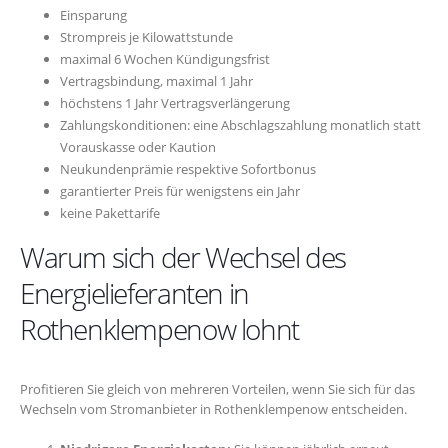
Einsparung
Strompreis je Kilowattstunde
maximal 6 Wochen Kündigungsfrist
Vertragsbindung, maximal 1 Jahr
höchstens 1 Jahr Vertragsverlängerung
Zahlungskonditionen: eine Abschlagszahlung monatlich statt
Vorauskasse oder Kaution
Neukundenprämie respektive Sofortbonus
garantierter Preis für wenigstens ein Jahr
keine Pakettarife
Warum sich der Wechsel des
Energielieferanten in
Rothenklempenow lohnt
Profitieren Sie gleich von mehreren Vorteilen, wenn Sie sich für das
Wechseln vom Stromanbieter in Rothenklempenow entscheiden.