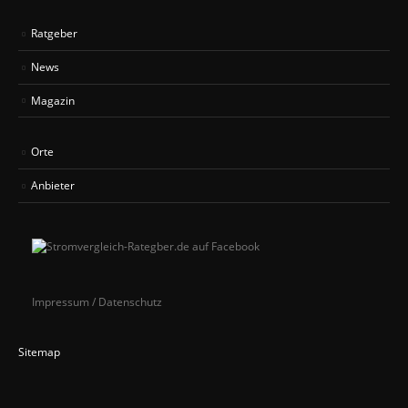
Ratgeber
News
Magazin
Orte
Anbieter
Impressum / Datenschutz
Sitemap