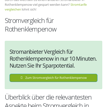
Rothenklempenow viel gespart werden kann?
Stromtarife
vergleichen
lohnt sich!
Stromvergleich für
Rothenklempenow
Stromanbieter Vergleich für
Rothenklempenow in nur 10 Minuten.
Nutzen Sie Ihr Sparpotential.
Zum Stromvergleich für Rothenklempenow
Überblick über die relevantesten
Aspekte beim Stromvergleich in