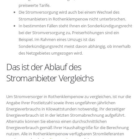
preiswerte Tarife.
Die Stromversorgung wird auch bei einem Wechsel des
Stromanbieters in Rothenklempenow nicht unterbrochen.
In bestimmten Fällen steht Ihnen ein Sonderkündigungsrecht
bei der Stromversorgung zu, Preiserhöhungen sind ein
Beispiel. Im Rahmen eines Umzugs ist das
Sonderkündigungsrecht meist davon abhängig, ob innerhalb
des Netzgebietes umgezogen wird.
Das ist der Ablauf des
Stromanbieter Vergleichs
Um Stromversorger in Rothenklempenow zu vergleichen, ist nur die
Angabe Ihrer Postleitzahl sowie Ihres ungefähren jährlichen
Energieverbrauchs in Kilowattstunden notwendig. Ihr derzeitiger
Energieverbrauch ist in der letzten Stromabrechnung aufgeführt.
Alternativ können Sie ebenso einen durchschnittlichen
Energieverbrauch gemäß Ihrer Haushaltsgröße für die Berechnung
nutzen. Alle in Rothenklempenow verfügbaren Stromlieferanten