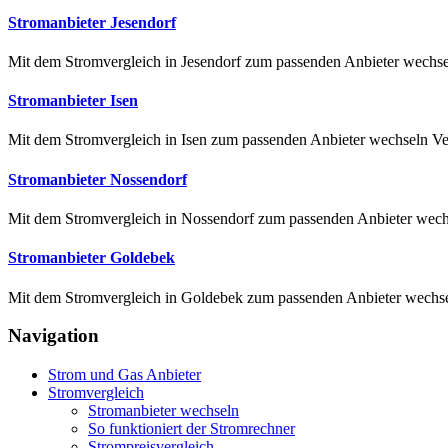
Stromanbieter Jesendorf
Mit dem Stromvergleich in Jesendorf zum passenden Anbieter wechsel
Stromanbieter Isen
Mit dem Stromvergleich in Isen zum passenden Anbieter wechseln Verg
Stromanbieter Nossendorf
Mit dem Stromvergleich in Nossendorf zum passenden Anbieter wechse
Stromanbieter Goldebek
Mit dem Stromvergleich in Goldebek zum passenden Anbieter wechsel
Navigation
Strom und Gas Anbieter
Stromvergleich
Stromanbieter wechseln
So funktioniert der Stromrechner
Strompreisvergleich