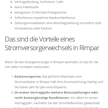
Vertragsbindung, höchstens 1 Jahr
keine Pakettarife
wenigstens 12 Monate Preisgarantie
Sofortbonus respektive Neukundenbonus
Zahlungsmodalitäten: eine Abschlagszahlung monatlich statt
Vorauskasse oder Kaution
Das sind die Vorteile eines
Stromversorgerwechsels in Rimpar
Wenn Sie den Energieversorger in Rimpar wechseln, ist das für Sie
mit vielen Vorteilen verbunden.
Kostenersparnis:
Das jährliche Wechseln vom
Stromanbieter in Rimpar hält Ihre Stromrechnung niedrig und
Sie haben Jahr für Jahr eine Ersparnis.
Im ersten Vertragsjahr weitere Bonuszahlungen oder
recht kostengünstige Konditionen:
Vor allem im ersten
Vertragsjahr, nachdem Sie den Stromlieferanten gewechselt