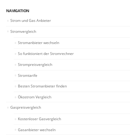
NAVIGATION
Strom und Gas Anbieter
Stromvergleich
Stromanbieter wechseln
So funktioniert der Stromrechner
Strompreisvergleich
Stromtarife
Besten Stromanbieter finden
Ökostrom Vergleich
Gaspreisvergleich
Kostenloser Gasvergleich
Gasanbieter wechseln