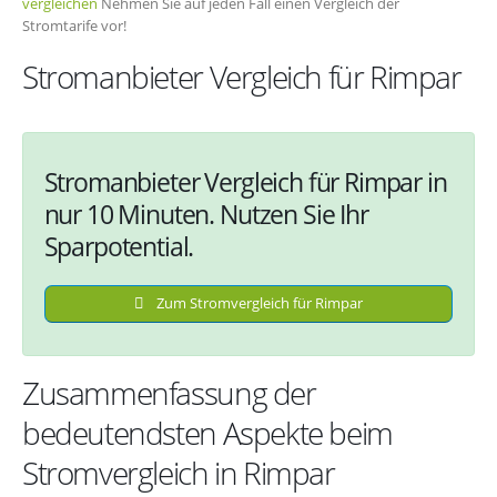
vergleichen
Nehmen Sie auf jeden Fall einen Vergleich der
Stromtarife vor!
Stromanbieter Vergleich für Rimpar
Stromanbieter Vergleich für Rimpar in
nur 10 Minuten. Nutzen Sie Ihr
Sparpotential.
Zum Stromvergleich für Rimpar
Zusammenfassung der
bedeutendsten Aspekte beim
Stromvergleich in Rimpar