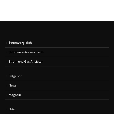
Stromvergleich
Stromanbieter wechseln
Strom und Gas Anbieter
Ratgeber
News
Magazin
Orte