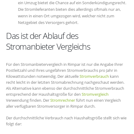
ein Umzug bietet die Chance auf ein Sonderkündigungsrecht.
Die Stromlieferanten bieten dies allerdings oftmals nur an,
wenn in einen Ort umgezogen wird, welcher nicht zum
Netzgebiet des Versorgers gehört.
Das ist der Ablauf des
Stromanbieter Vergleichs
Für den Stromanbietervergleich in Rimpar ist nur die Angabe Ihrer
Postleitzahl und Ihres ungefähren Stromverbrauchs pro Jahr in
Kilowattstunden notwendig. Der aktuelle
Stromverbrauch
kann
recht leicht in der letzten Stromabrechnung nachgeschaut werden.
Als Alternative kann ebenso der durchschnittliche Stromverbrauch
entsprechend der Haushaltsgröße für den
Stromvergleich
Verwendung finden. Der
Stromrechner
führt nun einen Vergleich
aller verfügbaren Stromversorger in Rimpar durch.
Der durchschnittliche Verbrauch nach Haushaltsgröße stellt sich wie
folgt dar: