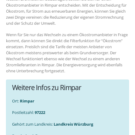
Ökostromanbieter in Rimpar entscheiden. Mit der Entscheidung für
Ökostrom, für Strom aus erneuerbaren Energien, können Sie gleich
zwei Dinge vereinen: die Reduzierung der eigenen Stromrechnung
und der Schutz der Umwelt.
Wenn für Sie nur das Wechseln zu einem Ökostromanbieter in Frage
kommt, dann können Sie direkt die Filterfunktion für “Ökostrom”
einsetzen. Preislich sind die Tarife der meisten Anbieter von
Ökostrom meistens preiswerter als beim Grundversorger. Der
Wechsel funktioniert ebenso wie der Wechsel zu einem anderen
Stromlieferanten in Rimpar. Die Energieversorgung wird ebenfalls
ohne Unterbrechung fortgesetzt.
Weitere Infos zu Rimpar
Ort:
Rimpar
Postleitzahl:
97222
Gehört zum Landkreis:
Landkreis Würzburg