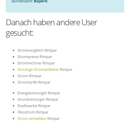
Bundesland:
Bayern
Danach haben andere User
gesucht:
Stromvergleich Rimpar
Strompreise Rimpar
Stromrechner Rimpar
Günstige Stromanbieter
Rimpar
Strom Rimpar
Stromtarife Rimpar
Energieversorger Rimpar
Grundversorger Rimpar
Stadtwerke Rimpar
Ökostrom Rimpar
Strom anmelden
Rimpar