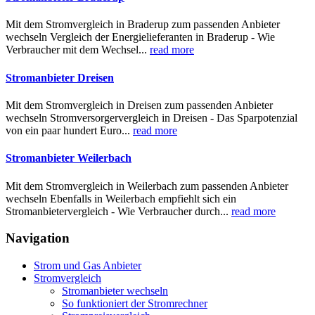
Mit dem Stromvergleich in Braderup zum passenden Anbieter
wechseln Vergleich der Energielieferanten in Braderup - Wie
Verbraucher mit dem Wechsel...
read more
Stromanbieter Dreisen
Mit dem Stromvergleich in Dreisen zum passenden Anbieter
wechseln Stromversorgervergleich in Dreisen - Das Sparpotenzial
von ein paar hundert Euro...
read more
Stromanbieter Weilerbach
Mit dem Stromvergleich in Weilerbach zum passenden Anbieter
wechseln Ebenfalls in Weilerbach empfiehlt sich ein
Stromanbietervergleich - Wie Verbraucher durch...
read more
Navigation
Strom und Gas Anbieter
Stromvergleich
Stromanbieter wechseln
So funktioniert der Stromrechner