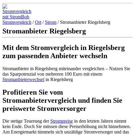
Stromvergleich
/
Ort
/
Strom
/
Stromanbieter Riegelsberg
Stromanbieter Riegelsberg
Mit dem Stromvergleich in Riegelsberg
zum passenden Anbieter wechseln
Stromanbieter in Riegelsberg miteinander vergleichen – Nutzen Sie
das Sparpotenzial von mehreren 100 Euro mit einem
Stromanbieterwechsel
in Riegelsberg
Profitieren Sie vom
Stromanbietervergleich und finden Sie
preiswerte Stromversorger
Die stetige Teuerung der
Strompreise
in den letzten Jahren nimmt
kein Ende. Doch Sie müssen diese Preiserhöhung nicht hinnehmen.
Am Energiemarkt tümmeln sich unzählige Stromversorger und das