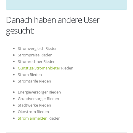
Danach haben andere User
gesucht:
Stromvergleich Rieden
Strompreise Rieden
Stromrechner Rieden
Günstige Stromanbieter
Rieden
Strom Rieden
Stromtarife Rieden
Energieversorger Rieden
Grundversorger Rieden
Stadtwerke Rieden
Ökostrom Rieden
Strom anmelden
Rieden