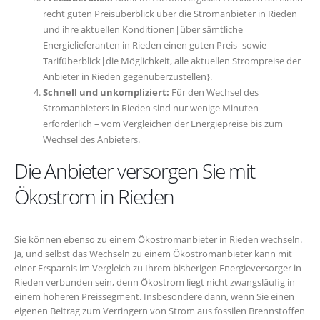
recht guten Preisüberblick über die Stromanbieter in Rieden
und ihre aktuellen Konditionen|über sämtliche
Energielieferanten in Rieden einen guten Preis- sowie
Tarifüberblick|die Möglichkeit, alle aktuellen Strompreise der
Anbieter in Rieden gegenüberzustellen}.
Schnell und unkompliziert:
Für den Wechsel des
Stromanbieters in Rieden sind nur wenige Minuten
erforderlich – vom Vergleichen der Energiepreise bis zum
Wechsel des Anbieters.
Die Anbieter versorgen Sie mit
Ökostrom in Rieden
Sie können ebenso zu einem Ökostromanbieter in Rieden wechseln.
Ja, und selbst das Wechseln zu einem Ökostromanbieter kann mit
einer Ersparnis im Vergleich zu Ihrem bisherigen Energieversorger in
Rieden verbunden sein, denn Ökostrom liegt nicht zwangsläufig in
einem höheren Preissegment. Insbesondere dann, wenn Sie einen
eigenen Beitrag zum Verringern von Strom aus fossilen Brennstoffen