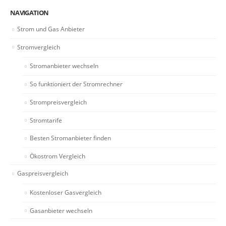
NAVIGATION
Strom und Gas Anbieter
Stromvergleich
Stromanbieter wechseln
So funktioniert der Stromrechner
Strompreisvergleich
Stromtarife
Besten Stromanbieter finden
Ökostrom Vergleich
Gaspreisvergleich
Kostenloser Gasvergleich
Gasanbieter wechseln