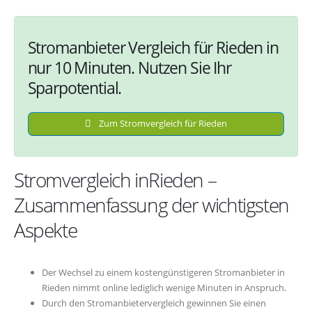
Stromanbieter Vergleich für Rieden in
nur 10 Minuten. Nutzen Sie Ihr
Sparpotential.
Zum Stromvergleich für Rieden
Stromvergleich inRieden –
Zusammenfassung der wichtigsten
Aspekte
Der Wechsel zu einem kostengünstigeren Stromanbieter in
Rieden nimmt online lediglich wenige Minuten in Anspruch.
Durch den Stromanbietervergleich gewinnen Sie einen