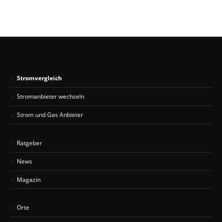
Stromvergleich
Stromanbieter wechseln
Strom und Gas Anbieter
Ratgeber
News
Magazin
Orte