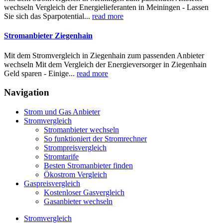
wechseln Vergleich der Energielieferanten in Meiningen - Lassen
Sie sich das Sparpotential...
read more
Stromanbieter Ziegenhain
Mit dem Stromvergleich in Ziegenhain zum passenden Anbieter
wechseln Mit dem Vergleich der Energieversorger in Ziegenhain
Geld sparen - Einige...
read more
Navigation
Strom und Gas Anbieter
Stromvergleich
Stromanbieter wechseln
So funktioniert der Stromrechner
Strompreisvergleich
Stromtarife
Besten Stromanbieter finden
Ökostrom Vergleich
Gaspreisvergleich
Kostenloser Gasvergleich
Gasanbieter wechseln
Stromvergleich