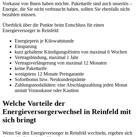
Vorkasse von Ihnen haben möchte. Pakettarife sind auch unseriös –
Energie, die Sie nicht verbraucht haben, sollten Sie ebenfalls nicht
bezahlen müssen.
Überblick über die Punkte beim Entschluss für einen
Energieversorger in Reinfeld:
Energiepreis je Kilowattstunde
Einsparung
kurz gehaltene Kündigungsfristen von maximal 6 Wochen
Vertragsbindung, maximal 1 Jahr
Vertragsverlängerung von maximal 12 Monaten
keine Pakettarife
wenigstens 12 Monate Preisgarantie
Sofortbonus bzw. Neukundenprämie
Zahlungsmodalitäten: eine Abschlagszahlung jeden Monat
anstatt Vorauskasse oder Kaution
Welche Vorteile der
Energieversorgerwechsel in Reinfeld mit
sich bringt
Wenn Sie den Energieversorger in Reinfeld wechseln, ergeben sich