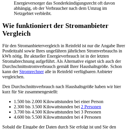
Energieversorger das Sonderkündigungsrecht oft davon
abhängig, ob der Verbraucher nach dem Umzug im
Netzgebiet verbleibt.
Wie funktioniert der Stromanbieter
Vergleich
Für den Stromanbietervergleich in Reinfeld ist nur die Angabe Ihrer
Postleitzahl sowie Ihres ungefähren jährlichen Stromverbrauchs in
kWh nötig. Ihr aktueller Energieverbrauch ist in der letzten
Stromabrechnung aufgeführt. Als Alternative eignet sich auch der
Durchschnittsstromverbrauch gemäß Ihrer Haushaltsgröße. Schon
kann der
Stromrechner
alle in Reinfeld verfügbaren Anbieter
vergleichen.
Den Durchschnittsverbrauch nach Haushaltsgröße haben wir hier
kurz für Sie zusammengestellt:
1.500 bis 2.000 Kilowattstunden bei einer Person
2.300 bis 3.500 Kilowattstunden bei
2 Personen
3.700 bis 4.500 Kilowattstunden bei 3 Personen
4.600 bis 5.500 Kilowattstunden bei 4 Personen
Sobald die Eingabe der Daten durch Sie erfolgt ist und Sie den