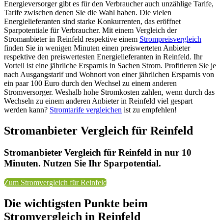
Energieversorger gibt es für den Verbraucher auch unzählige Tarife,
Tarife zwischen denen Sie die Wahl haben. Die vielen
Energielieferanten sind starke Konkurrenten, das eröffnet
Sparpotentiale für Verbraucher. Mit einem Vergleich der
Stromanbieter in Reinfeld respektive einem
Strompreisvergleich
finden Sie in wenigen Minuten einen preiswerteten Anbieter
respektive den preiswertesten Energielieferanten in Reinfeld. Ihr
Vorteil ist eine jährliche Ersparnis in Sachen Strom. Profitieren Sie je
nach Ausgangstarif und Wohnort von einer jährlichen Ersparnis von
ein paar 100 Euro durch den Wechsel zu einem anderen
Stromversorger. Weshalb hohe Stromkosten zahlen, wenn durch das
Wechseln zu einem anderen Anbieter in Reinfeld viel gespart
werden kann?
Stromtarife vergleichen
ist zu empfehlen!
Stromanbieter Vergleich für Reinfeld
Stromanbieter Vergleich für Reinfeld in nur 10
Minuten. Nutzen Sie Ihr Sparpotential.
Zum Stromvergleich für Reinfeld
Die wichtigsten Punkte beim
Stromvergleich in Reinfeld