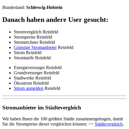
Bundesland:
Schleswig-Holstein
Danach haben andere User gesucht:
Stromvergleich Reinfeld
Strompreise Reinfeld
Stromrechner Reinfeld
Günstige Stromanbieter
Reinfeld
Strom Reinfeld
Stromtarife Reinfeld
Energieversorger Reinfeld
Grundversorger Reinfeld
Stadtwerke Reinfeld
Ökostrom Reinfeld
Strom anmelden
Reinfeld
Stromanbieter im Städtevergleich
Wir haben Ihnen die 100 größten Städte zusammengetragen, damit
Sie die Strompreise dieser vergleichen können: >>
Städtevergleich
.