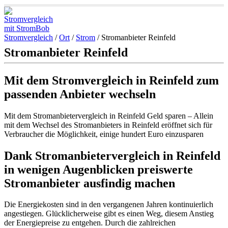
Stromvergleich
/
Ort
/
Strom
/
Stromanbieter Reinfeld
Stromanbieter Reinfeld
Mit dem Stromvergleich in Reinfeld zum
passenden Anbieter wechseln
Mit dem Stromanbietervergleich in Reinfeld Geld sparen – Allein
mit dem Wechsel des Stromanbieters in Reinfeld eröffnet sich für
Verbraucher die Möglichkeit, einige hundert Euro einzusparen
Dank Stromanbietervergleich in Reinfeld
in wenigen Augenblicken preiswerte
Stromanbieter ausfindig machen
Die Energiekosten sind in den vergangenen Jahren kontinuierlich
angestiegen. Glücklicherweise gibt es einen Weg, diesem Anstieg
der Energiepreise zu entgehen. Durch die zahlreichen