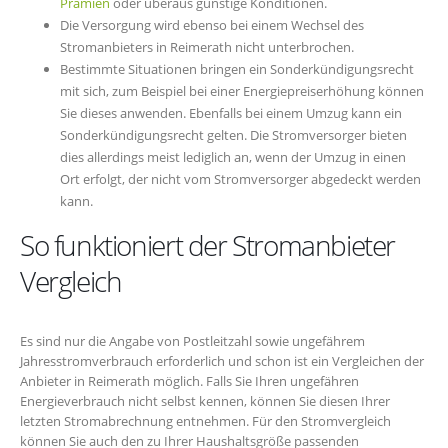
Prämien
oder überaus günstige Konditionen.
Die Versorgung wird ebenso bei einem Wechsel des
Stromanbieters in Reimerath nicht unterbrochen.
Bestimmte Situationen bringen ein Sonderkündigungsrecht
mit sich, zum Beispiel bei einer Energiepreiserhöhung können
Sie dieses anwenden. Ebenfalls bei einem Umzug kann ein
Sonderkündigungsrecht gelten. Die Stromversorger bieten
dies allerdings meist lediglich an, wenn der Umzug in einen
Ort erfolgt, der nicht vom Stromversorger abgedeckt werden
kann.
So funktioniert der Stromanbieter
Vergleich
Es sind nur die Angabe von Postleitzahl sowie ungefährem
Jahresstromverbrauch erforderlich und schon ist ein Vergleichen der
Anbieter in Reimerath möglich. Falls Sie Ihren ungefähren
Energieverbrauch nicht selbst kennen, können Sie diesen Ihrer
letzten Stromabrechnung entnehmen. Für den Stromvergleich
können Sie auch den zu Ihrer Haushaltsgröße passenden