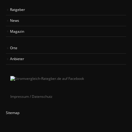
Ratgeber
News
Magazin
Orte
Anbieter
Impressum / Datenschutz
Sitemap