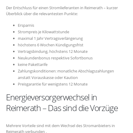
Der Entschluss für einen Stromlieferanten in Reimerath – kurzer
Überblick über die relevantesten Punkte:
Ersparnis
Strompreis je Kilowattstunde
maximal 1 Jahr Vertragsverlängerung
höchstens 6 Wochen Kündigungsfrist
Vertragsbindung, höchstens 12 Monate
Neukundenbonus respektive Sofortbonus
keine Pakettarife
Zahlungskonditionen: monatliche Abschlagszahlungen
anstatt Vorauskasse oder Kaution
Preisgarantie für wenigstens 12 Monate
Energieversorgerwechsel in
Reimerath – Das sind die Vorzüge
Mehrere Vorteile sind mit dem Wechsel des Stromanbieters in
Reimerath verbunden .