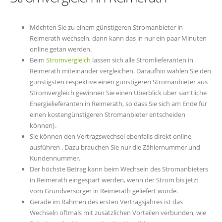
Möchten Sie zu einem günstigeren Stromanbieter in
Reimerath wechseln, dann kann das in nur ein paar Minuten
online getan werden.
Beim
Stromvergleich
lassen sich alle Stromlieferanten in
Reimerath miteinander vergleichen. Daraufhin wählen Sie den
günstigsten respektive einen günstigeren Stromanbieter aus
Stromvergleich gewinnen Sie einen Überblick über sämtliche
Energielieferanten in Reimerath, so dass Sie sich am Ende für
einen kostengünstigeren Stromanbieter entscheiden
können}.
Sie können den Vertragswechsel ebenfalls direkt online
ausführen . Dazu brauchen Sie nur die Zählernummer und
Kundennummer.
Der höchste Betrag kann beim Wechseln des Stromanbieters
in Reimerath eingespart werden, wenn der Strom bis jetzt
vom Grundversorger in Reimerath geliefert wurde.
Gerade im Rahmen des ersten Vertragsjahres ist das
Wechseln oftmals mit zusätzlichen Vorteilen verbunden, wie