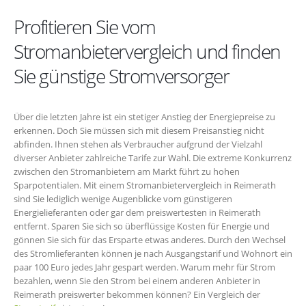
Profitieren Sie vom
Stromanbietervergleich und finden
Sie günstige Stromversorger
Über die letzten Jahre ist ein stetiger Anstieg der Energiepreise zu
erkennen. Doch Sie müssen sich mit diesem Preisanstieg nicht
abfinden. Ihnen stehen als Verbraucher aufgrund der Vielzahl
diverser Anbieter zahlreiche Tarife zur Wahl. Die extreme Konkurrenz
zwischen den Stromanbietern am Markt führt zu hohen
Sparpotentialen. Mit einem Stromanbietervergleich in Reimerath
sind Sie lediglich wenige Augenblicke vom günstigeren
Energielieferanten oder gar dem preiswertesten in Reimerath
entfernt. Sparen Sie sich so überflüssige Kosten für Energie und
gönnen Sie sich für das Ersparte etwas anderes. Durch den Wechsel
des Stromlieferanten können je nach Ausgangstarif und Wohnort ein
paar 100 Euro jedes Jahr gespart werden. Warum mehr für Strom
bezahlen, wenn Sie den Strom bei einem anderen Anbieter in
Reimerath preiswerter bekommen können? Ein Vergleich der