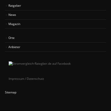
Ratgeber
News
Magazin
Orte
Anbieter
Impressum / Datenschutz
Sitemap