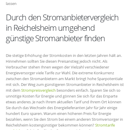
lassen
Durch den Stromanbietervergleich
in Reichelsheim umgehend
günstige Stromanbieter finden
Die stetige Erhöhung der Stromkosten in den letzten Jahren hält an.
Hinnehmen sollten Sie diesen Preisanstieg jedoch nicht. Als
Verbraucher stehen Ihnen wegen der Vielzahl verschiedener
Energieversorger viele Tarife zur Wahl. Die extreme Konkurrenz
zwischen den Stromanbietern am Markt bringt hohe Sparpotentiale
mit sich. Der Weg zum günstigeren Stromanbieter in Reichelsheim ist
mit dem
Strompreisvergleich
besonders einfach. Sparen Sie sich so
unnötige Kosten für Energie und gönnen Sie sich für das Ersparte
etwas anderes. Je nach Ihrem aktuellen Tarif und Ihrem Ort können
Sie durch das Wechseln des Energielieferanten Jahr für Jahr einige
hundert Euro sparen. Warum einen höheren Preis für Energie
bezahlen, wenn Sie den Strom bei einem anderen Stromversorger in
Reichelsheim kostengünstiger bekommen können?
Stromtarife