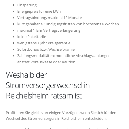
Einsparung
Energiepreis für eine kWh
Vertragsbindung, maximal 12 Monate
kurz gehaltene Kündigungsfristen von höchstens 6 Wochen
maximal 1 Jahr Vertragsverlängerung
keine Pakettarife
wenigstens 1 Jahr Preisgarantie
Sofortbonus bzw. Wechselprämie
Zahlungsmodalitäten: monatliche Abschlagszahlungen
anstatt Vorauskasse oder Kaution
Weshalb der
Stromversorgerwechsel in
Reichelsheim ratsam ist
Profitieren Sie gleich von einigen Vorzügen, wenn Sie sich für den
Wechsel des Stromversorgers in Reichelsheim entscheiden.