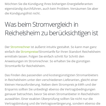
Möchten Sie die Kündigung Ihres bisherigen Energielieferanten
eigenständig durchführen, auch kein Problem. Versäumen Sie aber
die Kündigungsfrist nicht.
Was beim Stromvergleich in
Reichelsheim zu berücksichtigen ist
Der
Stromrechner
ist äußerst intuitiv gestaltet. So kann man ganz
einfach die
Strompreise
/Stromtarife für Ihren Standort Reichelsheim
ermitteln lassen. Folgen Sie einfach schritt für Schritt den
Anweisungen im Stromrechner. So erhalten Sie die günstigen
Stromtarife für Reichelsheim.
Das Finden des passenden und kostengünstigsten Stromanbieters
in Reichelsheim unter den verschiedenen Lieferanten, gleicht einer
kleinen Herausforderung. Neben dem Strompreis je kWh und der
Ersparnis sollten Sie unbedingt ebenso die Vertragsbedingungen
genauer betrachten, bevor Sie einen Stromanbieter in Reichelsheim
auswählen. Einer exakten Überprüfung sollten Sie nicht nur die
Vertragsbindung und die Vertragsverlängerung, sondern ebenso die