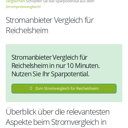
vergleichen
Schöpfen Sie das Sparpotenzial aus dem
Strompreisvergleich
!
Stromanbieter Vergleich für
Reichelsheim
Stromanbieter Vergleich für
Reichelsheim in nur 10 Minuten.
Nutzen Sie Ihr Sparpotential.
Zum Stromvergleich für Reichelsheim
Überblick über die relevantesten
Aspekte beim Stromvergleich in