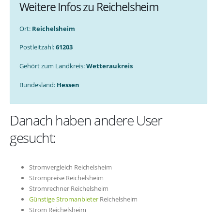
Weitere Infos zu Reichelsheim
Ort:
Reichelsheim
Postleitzahl:
61203
Gehört zum Landkreis:
Wetteraukreis
Bundesland:
Hessen
Danach haben andere User
gesucht:
Stromvergleich Reichelsheim
Strompreise Reichelsheim
Stromrechner Reichelsheim
Günstige Stromanbieter
Reichelsheim
Strom Reichelsheim