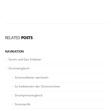
RELATED
POSTS
NAVIGATION
Strom und Gas Anbieter
Stromvergleich
Stromanbieter wechseln
So funktioniert der Stromrechner
Strompreisvergleich
Stromtarife