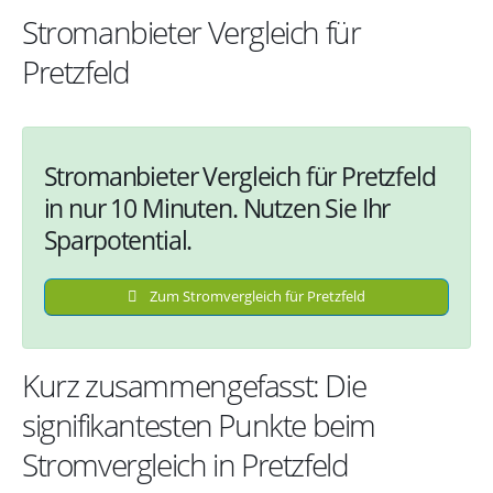
Stromanbieter Vergleich für
Pretzfeld
Stromanbieter Vergleich für Pretzfeld
in nur 10 Minuten. Nutzen Sie Ihr
Sparpotential.
Zum Stromvergleich für Pretzfeld
Kurz zusammengefasst: Die
signifikantesten Punkte beim
Stromvergleich in Pretzfeld