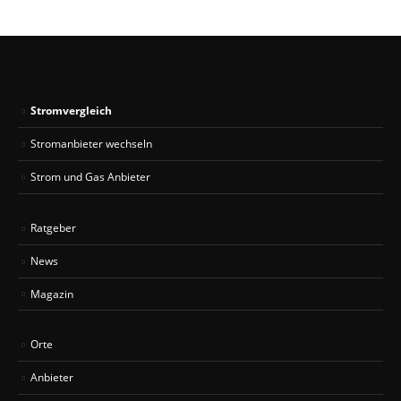
Stromvergleich
Stromanbieter wechseln
Strom und Gas Anbieter
Ratgeber
News
Magazin
Orte
Anbieter