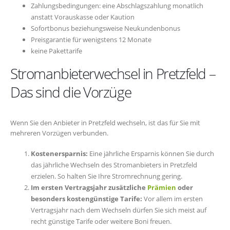
Zahlungsbedingungen: eine Abschlagszahlung monatlich
anstatt Vorauskasse oder Kaution
Sofortbonus beziehungsweise Neukundenbonus
Preisgarantie für wenigstens 12 Monate
keine Pakettarife
Stromanbieterwechsel in Pretzfeld –
Das sind die Vorzüge
Wenn Sie den Anbieter in Pretzfeld wechseln, ist das für Sie mit
mehreren Vorzügen verbunden.
Kostenersparnis:
Eine jährliche Ersparnis können Sie durch
das jährliche Wechseln des Stromanbieters in Pretzfeld
erzielen. So halten Sie Ihre Stromrechnung gering.
Im ersten Vertragsjahr zusätzliche
Prämien
oder
besonders kostengünstige Tarife:
Vor allem im ersten
Vertragsjahr nach dem Wechseln dürfen Sie sich meist auf
recht günstige Tarife oder weitere Boni freuen.