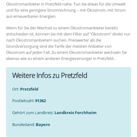
Ökostromanbieter in Pretzfeld nahe. Tun Sie etwas für die Umwelt
und für eine geringere Stromrechnung – mit Ökostrom, mit Strom
aus erneuerbaren Energien.
Wenn für Sie der Wechsel zu einem Ökostromanbieter bereits
entschieden ist, können Sie mit dem Filter auf “Ökostrom” direkt nur
nach Ökostromanbietern suchen. Preiswerter als die
Grundversorgung sind die Tarife der meisten Anbieter von
Ökostrom auf jeden Fall. Zu einem Ökostromanbieter wechseln Sie
ebenso wie zu einem anderen Energieversorger in Pretzfeld. .
Weitere Infos zu Pretzfeld
Ort:
Pretzfeld
Postleitzahl:
91362
Gehört zum Landkreis:
Landkreis Forchheim
Bundesland:
Bayern