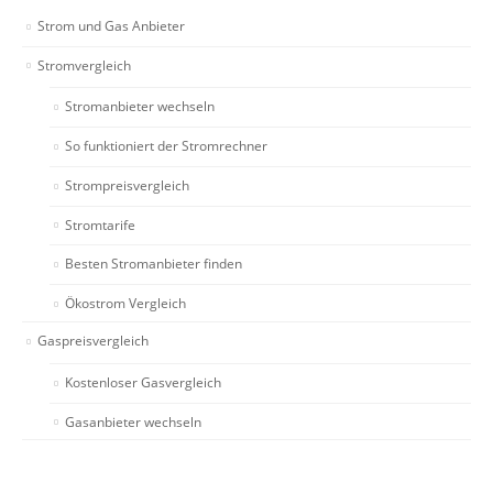
Strom und Gas Anbieter
Stromvergleich
Stromanbieter wechseln
So funktioniert der Stromrechner
Strompreisvergleich
Stromtarife
Besten Stromanbieter finden
Ökostrom Vergleich
Gaspreisvergleich
Kostenloser Gasvergleich
Gasanbieter wechseln