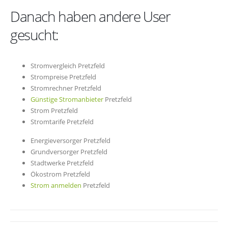
Danach haben andere User
gesucht:
Stromvergleich Pretzfeld
Strompreise Pretzfeld
Stromrechner Pretzfeld
Günstige Stromanbieter
Pretzfeld
Strom Pretzfeld
Stromtarife Pretzfeld
Energieversorger Pretzfeld
Grundversorger Pretzfeld
Stadtwerke Pretzfeld
Ökostrom Pretzfeld
Strom anmelden
Pretzfeld