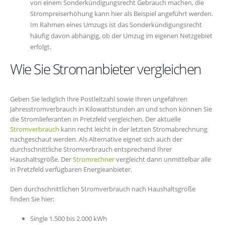
von einem Sonderkündigungsrecht Gebrauch machen, die
Strompreiserhöhung kann hier als Beispiel angeführt werden.
Im Rahmen eines Umzugs ist das Sonderkündigungsrecht
häufig davon abhängig, ob der Umzug im eigenen Netzgebiet
erfolgt.
Wie Sie Stromanbieter vergleichen
Geben Sie lediglich Ihre Postleitzahl sowie Ihren ungefähren
Jahresstromverbrauch in Kilowattstunden an und schon können Sie
die Stromlieferanten in Pretzfeld vergleichen. Der aktuelle
Stromverbrauch
kann recht leicht in der letzten Stromabrechnung
nachgeschaut werden. Als Alternative eignet sich auch der
durchschnittliche Stromverbrauch entsprechend Ihrer
Haushaltsgröße. Der
Stromrechner
vergleicht dann unmittelbar alle
in Pretzfeld verfügbaren Energieanbieter.
Den durchschnittlichen Stromverbrauch nach Haushaltsgröße
finden Sie hier:
Single 1.500 bis 2.000 kWh