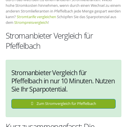
hohe Stromkosten hinnehmen, wenn durch einen Wechsel zu einem
anderen Stromlieferanten in Pfeffelbach jede Menge gespart werden
kann?
Stromtarife vergleichen
Schöpfen Sie das Sparpotenzial aus
dem
Strompreisvergleich
!
Stromanbieter Vergleich für
Pfeffelbach
Stromanbieter Vergleich für
Pfeffelbach in nur 10 Minuten. Nutzen
Sie Ihr Sparpotential.
Zum Stromvergleich für Pfeffelbach
Kurz zusammengefasst: Die