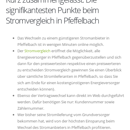
signifikantesten Punkte beim
Stromvergleich in Pfeffelbach
Das Wechseln zu einem günstigeren Stromanbieter in
Pfeffelbach ist in wenigen Minuten online möglich.
Der
Stromvergleich
eröffnet die Möglichkeit, alle
Energieversorger in Pfeffelbach gegenüberzustellen und sich
dann für den preiswertesten respektive einen preiswerteren
zu entscheiden Stromvergleich gewinnen Sie einen Überblick
über sämtliche Stromlieferanten in Pfeffelbach, so dass Sie
sich am Ende für einen kostengünstigeren Energieversorger
entscheiden können}.
Ebenso der Vertragswechsel kann direkt im Web durchgeführt
werden. Dafür benötigen Sie nur: Kundennummer sowie
Zählernummer.
Wer bisher seine Stromlieferung vom Grundversorger
bekommen hat, wird von der höchsten Einsparung beim
Wechsel des Stromanbieters in Pfeffelbach profitieren.