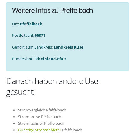
Weitere Infos zu Pfeffelbach
Ort:
Pfeffelbach
Postleitzahl:
66871
Gehört zum Landkreis:
Landkreis Kusel
Bundesland:
Rheinland-Pfalz
Danach haben andere User
gesucht:
Stromvergleich Pfeffelbach
Strompreise Pfeffelbach
Stromrechner Pfeffelbach
Günstige Stromanbieter
Pfeffelbach