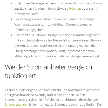
Im Jahr des Vertragswechsels profitieren Verbraucher oft von
zusätzlichen Vorzügen, beispielsweise
Prämien
oder recht
preiswerte Tarife.
Die Versorgungssicherheit ist während des vollständigen
Wechselprozesses zum zukünftigen Stromversorger in
Pfeffelbach gegeben.
Bestimmte Situationen bringen ein Sonderkündigungsrecht
mit sich, beispielsweise bei Preiserhöhungen können Sie von
diesem Gebrauch machen. Bei einem Umzug machen die
Energieversorger das Sonderkündigungsrecht oft davon
abhängig, ob der Umzug innerhalb des Netzgebietes erfolgt.
Wie der Stromanbieter Vergleich
funktioniert
Es sind nur die Angabe von Postleitzahl und ungefährem jährlichen
Energieverbrauch notwendig und schon können Sie den
Stromanbietervergleich in Pfeffelbach durchführen. Ihr bisheriger
Stromverbrauch
ist in Ihrer letzten Stromabrechnung zu finden. Der