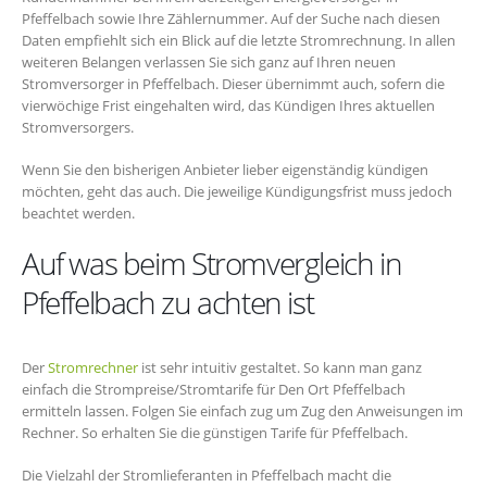
Pfeffelbach sowie Ihre Zählernummer. Auf der Suche nach diesen
Daten empfiehlt sich ein Blick auf die letzte Stromrechnung. In allen
weiteren Belangen verlassen Sie sich ganz auf Ihren neuen
Stromversorger in Pfeffelbach. Dieser übernimmt auch, sofern die
vierwöchige Frist eingehalten wird, das Kündigen Ihres aktuellen
Stromversorgers.
Wenn Sie den bisherigen Anbieter lieber eigenständig kündigen
möchten, geht das auch. Die jeweilige Kündigungsfrist muss jedoch
beachtet werden.
Auf was beim Stromvergleich in
Pfeffelbach zu achten ist
Der
Stromrechner
ist sehr intuitiv gestaltet. So kann man ganz
einfach die Strompreise/Stromtarife für Den Ort Pfeffelbach
ermitteln lassen. Folgen Sie einfach zug um Zug den Anweisungen im
Rechner. So erhalten Sie die günstigen Tarife für Pfeffelbach.
Die Vielzahl der Stromlieferanten in Pfeffelbach macht die