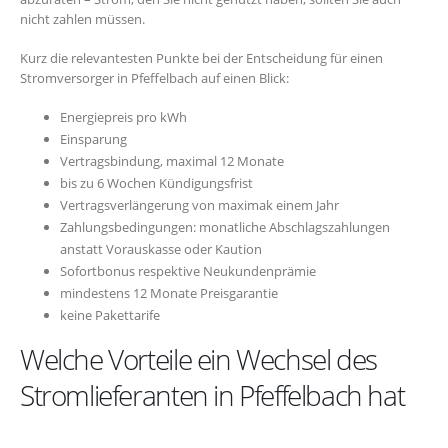
nicht zahlen müssen.
Kurz die relevantesten Punkte bei der Entscheidung für einen
Stromversorger in Pfeffelbach auf einen Blick:
Energiepreis pro kWh
Einsparung
Vertragsbindung, maximal 12 Monate
bis zu 6 Wochen Kündigungsfrist
Vertragsverlängerung von maximak einem Jahr
Zahlungsbedingungen: monatliche Abschlagszahlungen
anstatt Vorauskasse oder Kaution
Sofortbonus respektive Neukundenprämie
mindestens 12 Monate Preisgarantie
keine Pakettarife
Welche Vorteile ein Wechsel des
Stromlieferanten in Pfeffelbach hat