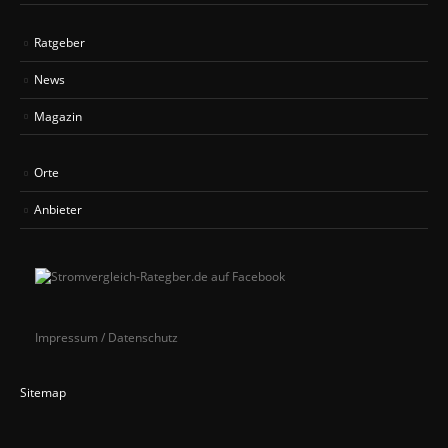
Ratgeber
News
Magazin
Orte
Anbieter
Impressum / Datenschutz
Sitemap