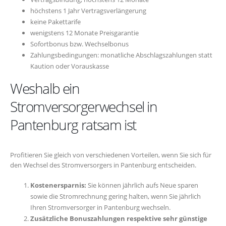
höchstens 1 Jahr Vertragsverlängerung
keine Pakettarife
wenigstens 12 Monate Preisgarantie
Sofortbonus bzw. Wechselbonus
Zahlungsbedingungen: monatliche Abschlagszahlungen statt
Kaution oder Vorauskasse
Weshalb ein
Stromversorgerwechsel in
Pantenburg ratsam ist
Profitieren Sie gleich von verschiedenen Vorteilen, wenn Sie sich für
den Wechsel des Stromversorgers in Pantenburg entscheiden.
Kostenersparnis:
Sie können jährlich aufs Neue sparen
sowie die Stromrechnung gering halten, wenn Sie jährlich
Ihren Stromversorger in Pantenburg wechseln.
Zusätzliche Bonuszahlungen respektive sehr günstige