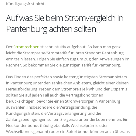
Kündigungsfrist nicht.
Auf was Sie beim Stromvergleich in
Pantenburg achten sollten
Der
Stromrechner
ist sehr intuitiv aufgebaut. So kann man ganz
leicht die Strompreise/Stromtarife für Ihren Standort Pantenburg
ermitteln lassen. Folgen Sie einfach zug um Zug den Anweisungen im
Rechner. So bekommen Sie die günstigen Tarife für Pantenburg.
Das Finden des perfekten sowie kostengünstigsten Stromanbieters
in Pantenburg unter den zahlreichen Anbietern, gleicht einer kleinen
Herausforderung. Neben dem Strompreis je kWh und der Ersparnis
sollten Sie auf jeden Fall auch die Vertragskonditionen
berücksichtigen, bevor Sie einen Stromversorger in Pantenburg
auswählen. Insbesondere die Vertragsbindung, die
Kündigungsfristen, die Vertragsverlängerung und die
Zahlungsbedingungen sollten Sie genau unter die Lupe nehmen. Ein
Neukundenbonus (häufig ebenfalls Wechselprämie oder
Wechselbonus genannt) oder ein Sofortbonus können auch überaus