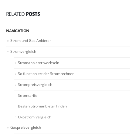
RELATED
POSTS
NAVIGATION
Strom und Gas Anbieter
Stromvergleich
Stromanbieter wechseln
So funktioniert der Stromrechner
Strompreisvergleich
Stromtarife
Besten Stromanbieter finden
Ökostrom Vergleich
Gaspreisvergleich