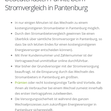
Stromvergleich in Pantenburg
In nur einigen Minuten ist das Wechseln zu einem
kostengünstigeren Stromanbieter in Pantenburg möglich.
Durch den Stromanbietervergleich gewinnen Sie einen
Überblick über sämtliche Stromversorger in Pantenburg, so
dass Sie sich letzten Endes für einen kostengünstigeren
Energieversorger entscheiden können}.
Mit Ihrer Kundennummer und Zählernummer ist der
Vertragswechsel unmittelbar online durchführbar.
War bisher der Grundversorger mit der Stromversorgung
beauftragt, ist die Einsparung durch das Wechseln des
Stromanbieters in Pantenburg am größten.
Prämien
oder recht kostengünstige Tarife sind Vorteile, die
Ihnen als Verbraucher bei einem Wechsel zumeist innerhalb
des ersten Vertragsjahres zuteilwerden.
Die Versorgungssicherheit ist während des ganzen
Wechselprozesses zum zukünftigen Energieversorger in
Pantenburg sichergestellt.