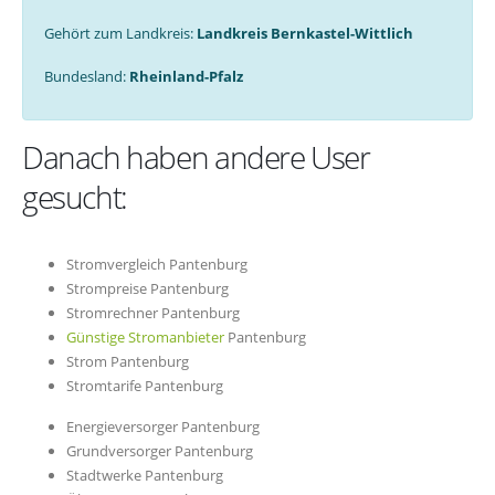
Gehört zum Landkreis:
Landkreis Bernkastel-Wittlich
Bundesland:
Rheinland-Pfalz
Danach haben andere User
gesucht:
Stromvergleich Pantenburg
Strompreise Pantenburg
Stromrechner Pantenburg
Günstige Stromanbieter
Pantenburg
Strom Pantenburg
Stromtarife Pantenburg
Energieversorger Pantenburg
Grundversorger Pantenburg
Stadtwerke Pantenburg