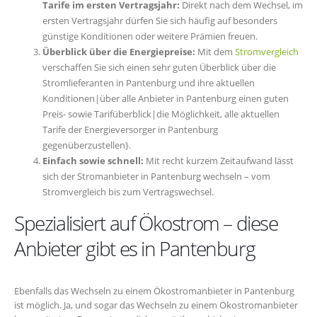
Tarife im ersten Vertragsjahr:
Direkt nach dem Wechsel, im
ersten Vertragsjahr dürfen Sie sich häufig auf besonders
günstige Konditionen oder weitere Prämien freuen.
Überblick über die Energiepreise:
Mit dem
Stromvergleich
verschaffen Sie sich einen sehr guten Überblick über die
Stromlieferanten in Pantenburg und ihre aktuellen
Konditionen|über alle Anbieter in Pantenburg einen guten
Preis- sowie Tarifüberblick|die Möglichkeit, alle aktuellen
Tarife der Energieversorger in Pantenburg
gegenüberzustellen}.
Einfach sowie schnell:
Mit recht kurzem Zeitaufwand lässt
sich der Stromanbieter in Pantenburg wechseln – vom
Stromvergleich bis zum Vertragswechsel.
Spezialisiert auf Ökostrom – diese
Anbieter gibt es in Pantenburg
Ebenfalls das Wechseln zu einem Ökostromanbieter in Pantenburg
ist möglich. Ja, und sogar das Wechseln zu einem Ökostromanbieter