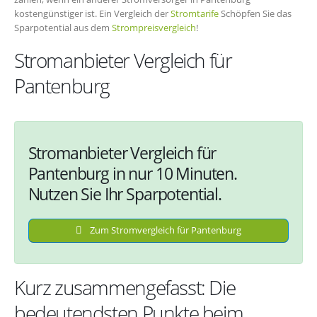
kostengünstiger ist. Ein Vergleich der
Stromtarife
Schöpfen Sie das
Sparpotential aus dem
Strompreisvergleich
!
Stromanbieter Vergleich für
Pantenburg
Stromanbieter Vergleich für
Pantenburg in nur 10 Minuten.
Nutzen Sie Ihr Sparpotential.
Zum Stromvergleich für Pantenburg
Kurz zusammengefasst: Die
bedeutendsten Punkte beim