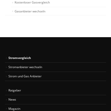
Kostenloser Gasvergleich
Gasanbieter wechseln
Stromvergleich
Stromanbieter wechseln
Strom und Gas Anbieter
Ratgeber
News
Magazin