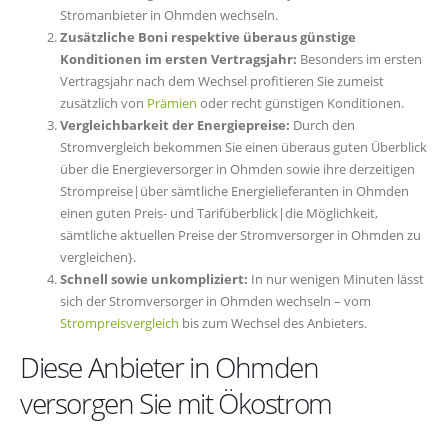
Stromanbieter in Ohmden wechseln.
Zusätzliche Boni respektive überaus günstige
Konditionen im ersten Vertragsjahr:
Besonders im ersten
Vertragsjahr nach dem Wechsel profitieren Sie zumeist
zusätzlich von
Prämien
oder recht günstigen Konditionen.
Vergleichbarkeit der Energiepreise:
Durch den
Stromvergleich bekommen Sie einen überaus guten Überblick
über die Energieversorger in Ohmden sowie ihre derzeitigen
Strompreise|über sämtliche Energielieferanten in Ohmden
einen guten Preis- und Tarifüberblick|die Möglichkeit,
sämtliche aktuellen Preise der Stromversorger in Ohmden zu
vergleichen}.
Schnell sowie unkompliziert:
In nur wenigen Minuten lässt
sich der Stromversorger in Ohmden wechseln – vom
Strompreisvergleich
bis zum Wechsel des Anbieters.
Diese Anbieter in Ohmden
versorgen Sie mit Ökostrom