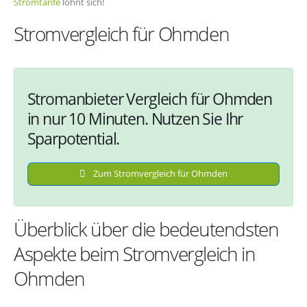
Stromtarife
lohnt sich!
Stromvergleich für Ohmden
Stromanbieter Vergleich für Ohmden
in nur 10 Minuten. Nutzen Sie Ihr
Sparpotential.
Zum Stromvergleich für Ohmden
Überblick über die bedeutendsten
Aspekte beim Stromvergleich in
Ohmden