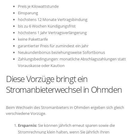
Preis je Kilowattstunde
Einsparung
höchstens 12 Monate Vertragsbindung
bis zu 6 Wochen Kündigungsfrist
höchstens 1 Jahr Vertragsverlängerung
keine Pakettarife
garantierter Preis für zumindest ein Jahr
Neukundenbonus beziehungsweise Sofortbonus
Zahlungsbedingungen: monatliche Abschlagszahlungen statt
Vorauskasse oder Kaution
Diese Vorzüge bringt ein
Stromanbieterwechsel in Ohmden
Beim Wechseln des Stromanbieters in Ohmden ergeben sich gleich
verschiedene Vorzüge.
Ersparnis:
Sie können jährlich erneut sparen sowie die
Stromrechnung klein halten, wenn Sie jährlich Ihren