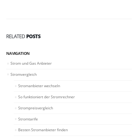
RELATED
POSTS
NAVIGATION
Strom und Gas Anbieter
Stromvergleich
Stromanbieter wechseln
So funktioniert der Stromrechner
Strompreisvergleich
Stromtarife
Besten Stromanbieter finden