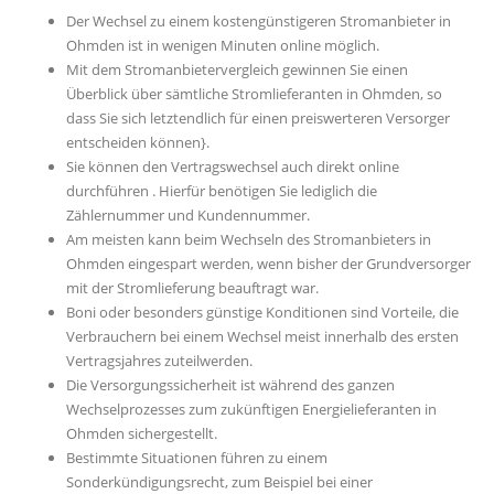
Der Wechsel zu einem kostengünstigeren Stromanbieter in
Ohmden ist in wenigen Minuten online möglich.
Mit dem Stromanbietervergleich gewinnen Sie einen
Überblick über sämtliche Stromlieferanten in Ohmden, so
dass Sie sich letztendlich für einen preiswerteren Versorger
entscheiden können}.
Sie können den Vertragswechsel auch direkt online
durchführen . Hierfür benötigen Sie lediglich die
Zählernummer und Kundennummer.
Am meisten kann beim Wechseln des Stromanbieters in
Ohmden eingespart werden, wenn bisher der Grundversorger
mit der Stromlieferung beauftragt war.
Boni oder besonders günstige Konditionen sind Vorteile, die
Verbrauchern bei einem Wechsel meist innerhalb des ersten
Vertragsjahres zuteilwerden.
Die Versorgungssicherheit ist während des ganzen
Wechselprozesses zum zukünftigen Energielieferanten in
Ohmden sichergestellt.
Bestimmte Situationen führen zu einem
Sonderkündigungsrecht, zum Beispiel bei einer