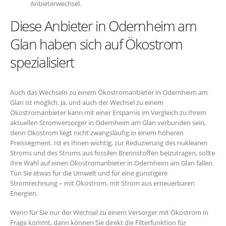
Anbieterwechsel.
Diese Anbieter in Odernheim am
Glan haben sich auf Ökostrom
spezialisiert
Auch das Wechseln zu einem Ökostromanbieter in Odernheim am
Glan ist möglich. Ja, und auch der Wechsel zu einem
Ökostromanbieter kann mit einer Ersparnis im Vergleich zu Ihrem
aktuellen Stromversorger in Odernheim am Glan verbunden sein,
denn Ökostrom liegt nicht zwangsläufig in einem höheren
Preissegment. Ist es Ihnen wichtig, zur Reduzierung des nuklearen
Stroms und des Stroms aus fossilen Brennstoffen beizutragen, sollte
Ihre Wahl auf einen Ökostromanbieter in Odernheim am Glan fallen.
Tun Sie etwas für die Umwelt und für eine günstigere
Stromrechnung – mit Ökostrom, mit Strom aus erneuerbaren
Energien.
Wenn für Sie nur der Wechsel zu einem Versorger mit Ökostrom in
Frage kommt, dann können Sie direkt die Filterfunktion für