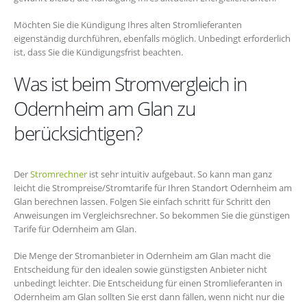
Möchten Sie die Kündigung Ihres alten Stromlieferanten
eigenständig durchführen, ebenfalls möglich. Unbedingt erforderlich
ist, dass Sie die Kündigungsfrist beachten.
Was ist beim Stromvergleich in
Odernheim am Glan zu
berücksichtigen?
Der
Stromrechner
ist sehr intuitiv aufgebaut. So kann man ganz
leicht die Strompreise/Stromtarife für Ihren Standort Odernheim am
Glan berechnen lassen. Folgen Sie einfach schritt für Schritt den
Anweisungen im Vergleichsrechner. So bekommen Sie die günstigen
Tarife für Odernheim am Glan.
Die Menge der Stromanbieter in Odernheim am Glan macht die
Entscheidung für den idealen sowie günstigsten Anbieter nicht
unbedingt leichter. Die Entscheidung für einen Stromlieferanten in
Odernheim am Glan sollten Sie erst dann fällen, wenn nicht nur die