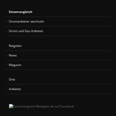
Stromvergleich
Stromanbieter wechseln
Strom und Gas Anbieter
Ratgeber
News
Magazin
Orte
Anbieter