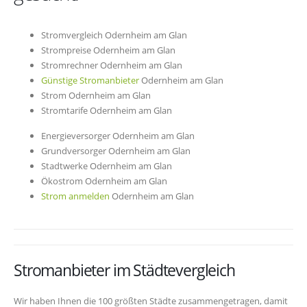
Stromvergleich Odernheim am Glan
Strompreise Odernheim am Glan
Stromrechner Odernheim am Glan
Günstige Stromanbieter
Odernheim am Glan
Strom Odernheim am Glan
Stromtarife Odernheim am Glan
Energieversorger Odernheim am Glan
Grundversorger Odernheim am Glan
Stadtwerke Odernheim am Glan
Ökostrom Odernheim am Glan
Strom anmelden
Odernheim am Glan
Stromanbieter im Städtevergleich
Wir haben Ihnen die 100 größten Städte zusammengetragen, damit