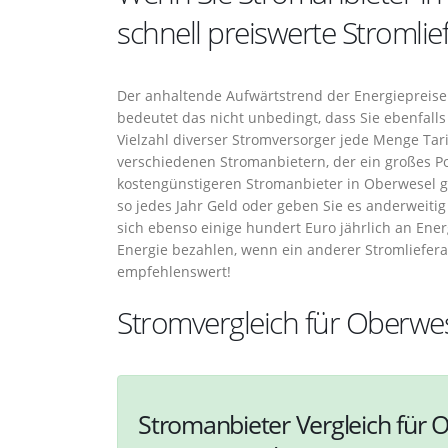
schnell preiswerte Stromlie
Der anhaltende Aufwärtstrend der Energiepreise 
bedeutet das nicht unbedingt, dass Sie ebenfal
Vielzahl diverser Stromversorger jede Menge Ta
verschiedenen Stromanbietern, der ein großes P
kostengünstigeren Stromanbieter in Oberwesel g
so jedes Jahr Geld oder geben Sie es anderweitig
sich ebenso einige hundert Euro jährlich an Ener
Energie bezahlen, wenn ein anderer Stromlieferan
empfehlenswert!
Stromvergleich für Oberwe
Stromanbieter Vergleich für O