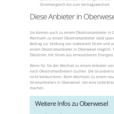
Stromvergleich bis zum Vertragswechsel.
Diese Anbieter in Oberwese
Sie können auch zu einem Ökostromanbieter in O
Wechseln zu einem Ökostromanbieter Geld sparen
Beitrag zur Senkung von nuklearem Strom und aus
einem Ökostromanbieter in Oberwesel möglich. T
Ökostrom, mit Strom aus erneuerbaren Energien
Wenn für Sie der Wechsel zu einem Anbieter von 
nach Ökostromanbietern suchen. Die Grundverso
nicht konkurrieren. Beim Wechseln zu einem neu
Stromanbieters in Oberwesel. Um eine Unterbre
machen.
Weitere Infos zu Oberwesel