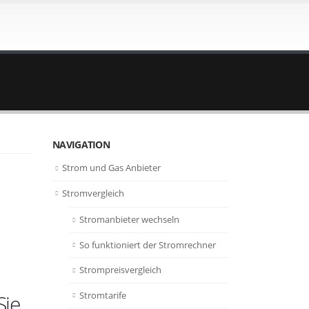
NAVIGATION
Strom und Gas Anbieter
Stromvergleich
Stromanbieter wechseln
So funktioniert der Stromrechner
Strompreisvergleich
Stromtarife
Sie