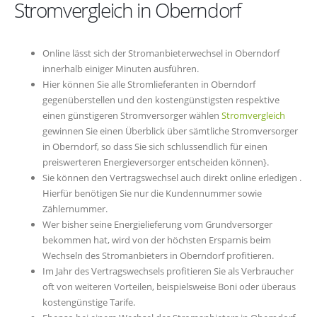
Stromvergleich in Oberndorf
Online lässt sich der Stromanbieterwechsel in Oberndorf
innerhalb einiger Minuten ausführen.
Hier können Sie alle Stromlieferanten in Oberndorf
gegenüberstellen und den kostengünstigsten respektive
einen günstigeren Stromversorger wählen
Stromvergleich
gewinnen Sie einen Überblick über sämtliche Stromversorger
in Oberndorf, so dass Sie sich schlussendlich für einen
preiswerteren Energieversorger entscheiden können}.
Sie können den Vertragswechsel auch direkt online erledigen .
Hierfür benötigen Sie nur die Kundennummer sowie
Zählernummer.
Wer bisher seine Energielieferung vom Grundversorger
bekommen hat, wird von der höchsten Ersparnis beim
Wechseln des Stromanbieters in Oberndorf profitieren.
Im Jahr des Vertragswechsels profitieren Sie als Verbraucher
oft von weiteren Vorteilen, beispielsweise Boni oder überaus
kostengünstige Tarife.