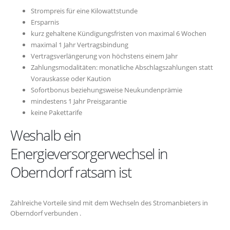
Strompreis für eine Kilowattstunde
Ersparnis
kurz gehaltene Kündigungsfristen von maximal 6 Wochen
maximal 1 Jahr Vertragsbindung
Vertragsverlängerung von höchstens einem Jahr
Zahlungsmodalitäten: monatliche Abschlagszahlungen statt
Vorauskasse oder Kaution
Sofortbonus beziehungsweise Neukundenprämie
mindestens 1 Jahr Preisgarantie
keine Pakettarife
Weshalb ein
Energieversorgerwechsel in
Oberndorf ratsam ist
Zahlreiche Vorteile sind mit dem Wechseln des Stromanbieters in
Oberndorf verbunden .