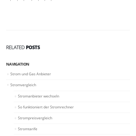
RELATED
POSTS
NAVIGATION
Strom und Gas Anbieter
Stromvergleich
Stromanbieter wechseln
So funktioniert der Stromrechner
Strompreisvergleich
Stromtarife