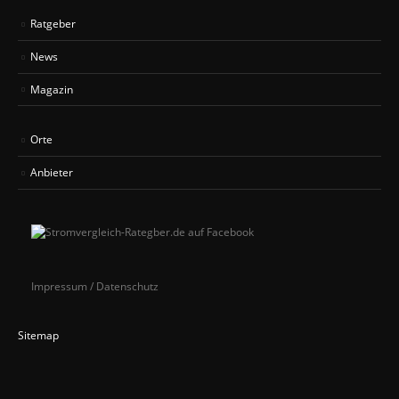
Ratgeber
News
Magazin
Orte
Anbieter
Impressum / Datenschutz
Sitemap