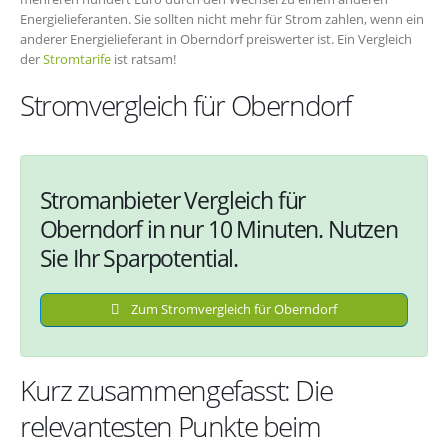
Energielieferanten. Sie sollten nicht mehr für Strom zahlen, wenn ein
anderer Energielieferant in Oberndorf preiswerter ist. Ein Vergleich
der
Stromtarife
ist ratsam!
Stromvergleich für Oberndorf
Stromanbieter Vergleich für
Oberndorf in nur 10 Minuten. Nutzen
Sie Ihr Sparpotential.
Zum Stromvergleich für Oberndorf
Kurz zusammengefasst: Die
relevantesten Punkte beim