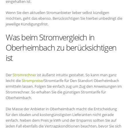
eingehalten ist.
Wenn Sie den aktuellen Stromanbieter lieber selbst kündigen
möchten, geht das ebenso. Berücksichtigen Sie hierbei unbedingt die
jeweilige Kündigungsfrist.
Was beim Stromvergleich in
Oberheimbach zu berücksichtigen
ist
Der
Stromrechner
ist äußerst intuitiv gestaltet. So kann man ganz
leicht die
Strompreise
/Stromtarife für Den Standort Oberheimbach
ermitteln lassen. Folgen Sie einfach zug um Zug den Anweisungen im
Stromrechner. So erhalten Sie die günstigen Stromtarife für
Oberheimbach.
Die Masse der Anbieter in Oberheimbach macht die Entscheidung
für den idealen und kostengünstigsten Lieferanten nicht gerade
einfach. Neben dem Preis je kWh und der Ersparnis sollten Sie auf
jeden Fall ebenfalls die Vertragskonditionen beachten, bevor Sie sich