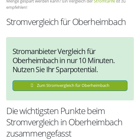
Menge gespart werden kann? Ein Vergleich der
Stromtarife
ist zu
empfehlen!
Stromvergleich für Oberheimbach
Stromanbieter Vergleich für
Oberheimbach in nur 10 Minuten.
Nutzen Sie Ihr Sparpotential.
Zum Stromvergleich für Oberheimbach
Die wichtigsten Punkte beim
Stromvergleich in Oberheimbach
zusammengefasst