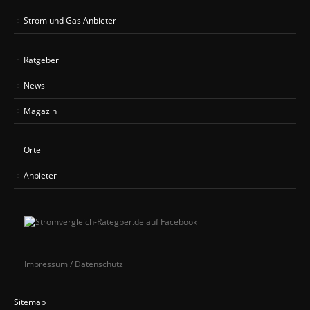
Strom und Gas Anbieter
Ratgeber
News
Magazin
Orte
Anbieter
Impressum / Datenschutz
Sitemap