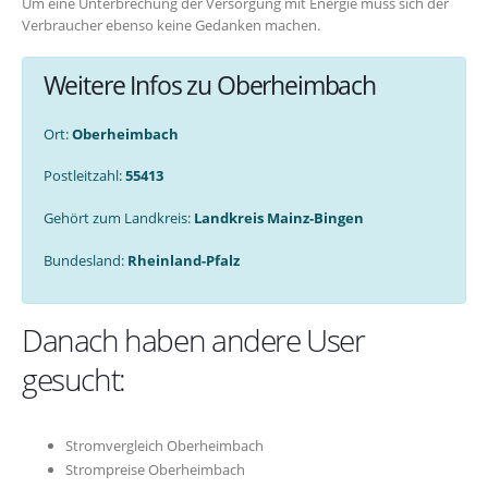
Um eine Unterbrechung der Versorgung mit Energie muss sich der
Verbraucher ebenso keine Gedanken machen.
Weitere Infos zu Oberheimbach
Ort:
Oberheimbach
Postleitzahl:
55413
Gehört zum Landkreis:
Landkreis Mainz-Bingen
Bundesland:
Rheinland-Pfalz
Danach haben andere User
gesucht:
Stromvergleich Oberheimbach
Strompreise Oberheimbach