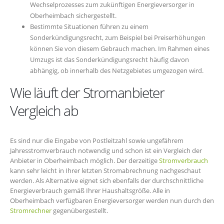
Wechselprozesses zum zukünftigen Energieversorger in
Oberheimbach sichergestellt.
Bestimmte Situationen führen zu einem
Sonderkündigungsrecht, zum Beispiel bei Preiserhöhungen
können Sie von diesem Gebrauch machen. Im Rahmen eines
Umzugs ist das Sonderkündigungsrecht häufig davon
abhängig, ob innerhalb des Netzgebietes umgezogen wird.
Wie läuft der Stromanbieter
Vergleich ab
Es sind nur die Eingabe von Postleitzahl sowie ungefährem
Jahresstromverbrauch notwendig und schon ist ein Vergleich der
Anbieter in Oberheimbach möglich. Der derzeitige
Stromverbrauch
kann sehr leicht in Ihrer letzten Stromabrechnung nachgeschaut
werden. Als Alternative eignet sich ebenfalls der durchschnittliche
Energieverbrauch gemäß Ihrer Haushaltsgröße. Alle in
Oberheimbach verfügbaren Energieversorger werden nun durch den
Stromrechner
gegenübergestellt.