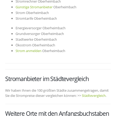
Stromrechner Oberheimbach
Günstige Stromanbieter
Oberheimbach
Strom Oberheimbach
Stromtarife Oberheimbach
Energieversorger Oberheimbach
Grundversorger Oberheimbach
Stadtwerke Oberheimbach
Ökostrom Oberheimbach
Strom anmelden
Oberheimbach
Stromanbieter im Städtevergleich
Wir haben Ihnen die 100 größten Städte zusammengetragen, damit
Sie die Strompreise dieser vergleichen können: >>
Städtevergleich
.
Weitere Orte mit den Anfangsbuchstaben