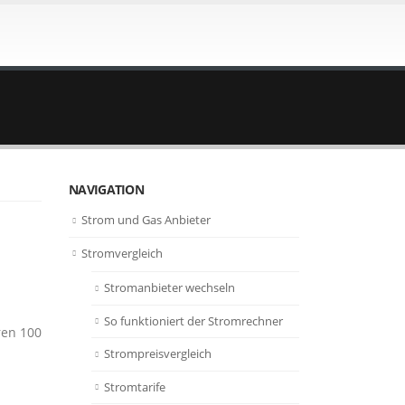
NAVIGATION
Strom und Gas Anbieter
Stromvergleich
Stromanbieter wechseln
So funktioniert der Stromrechner
ren 100
Strompreisvergleich
Stromtarife