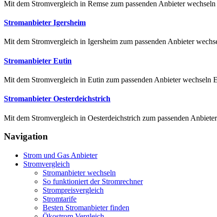
Mit dem Stromvergleich in Remse zum passenden Anbieter wechseln M
Stromanbieter Igersheim
Mit dem Stromvergleich in Igersheim zum passenden Anbieter wechseln
Stromanbieter Eutin
Mit dem Stromvergleich in Eutin zum passenden Anbieter wechseln Ebe
Stromanbieter Oesterdeichstrich
Mit dem Stromvergleich in Oesterdeichstrich zum passenden Anbieter 
Navigation
Strom und Gas Anbieter
Stromvergleich
Stromanbieter wechseln
So funktioniert der Stromrechner
Strompreisvergleich
Stromtarife
Besten Stromanbieter finden
Ökostrom Vergleich