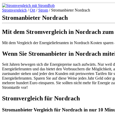
Stromvergleich
/
Ort
/
Strom
/
Stromanbieter Nordrach
Stromanbieter Nordrach
Mit dem Stromvergleich in Nordrach zum 
Mit dem Vergleich der Energielieferanten in Nordrach Kosten sparen
Wenn Sie Stromanbieter in Nordrach mitein
Seit Jahren bewegen sich die Energiepreise nach aufwärts. Nur weil 
Energielieferanten und das bietet den Verbrauchern die Möglichkeit,
zueinander stehen und jeder den Kunden mit preiswerten Tarifen für s
Energielieferanten. Sparen Sie auf diese Weise jedes Jahr Geld oder 
mehrere hundert Euro einsparen. Sie sollten nicht mehr für Energie z
Stromtarife vor!
Stromvergleich für Nordrach
Stromanbieter Vergleich für Nordrach in nur 10 Minut