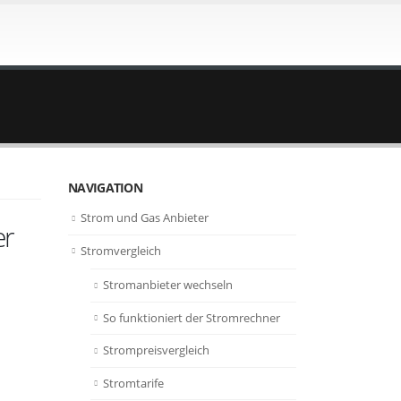
NAVIGATION
Strom und Gas Anbieter
er
Stromvergleich
Stromanbieter wechseln
So funktioniert der Stromrechner
Strompreisvergleich
Stromtarife