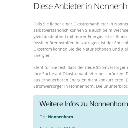
Diese Anbieter in Nonnenh
Falls Sie lieber einer Ökostromanbieter in Nonn
selbstverständlich können Sie auch beim Wechse
gleichbedeutend mit teurer Energie. Ist es Ihne
fossilen Brennstoffen beizutragen, ist der Ents
Ökostrom können Sie die Natur schönen und glei
Energien.
Steht für Sie fest, dass der neue Stromversorger 
Ihre Suche auf Ökostromanbieter beschränken. 
aus erneuerbaren Energien nicht konkurrieren. 
Stromversorger in Nonnenhorn. Die ununterbroch
Weitere Infos zu Nonnenhorn
Ort:
Nonnenhorn