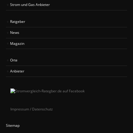
Strom und Gas Anbieter
Ratgeber
News
Magazin
Orte
Anbieter
Impressum / Datenschutz
Sitemap