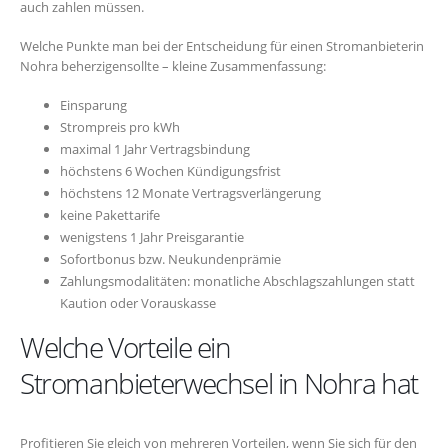
auch zahlen müssen.
Welche Punkte man bei der Entscheidung für einen Stromanbieterin
Nohra beherzigensollte – kleine Zusammenfassung:
Einsparung
Strompreis pro kWh
maximal 1 Jahr Vertragsbindung
höchstens 6 Wochen Kündigungsfrist
höchstens 12 Monate Vertragsverlängerung
keine Pakettarife
wenigstens 1 Jahr Preisgarantie
Sofortbonus bzw. Neukundenprämie
Zahlungsmodalitäten: monatliche Abschlagszahlungen statt
Kaution oder Vorauskasse
Welche Vorteile ein
Stromanbieterwechsel in Nohra hat
Profitieren Sie gleich von mehreren Vorteilen, wenn Sie sich für den