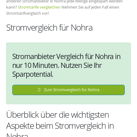
anderen Stromanbieter in Nohra jede Menge eingespart werden
kann?
Stromtarife vergleichen
Nehmen Sie auf jeden Fall einen
Stromtarifvergleich vor!
Stromvergleich für Nohra
Stromanbieter Vergleich für Nohra in
nur 10 Minuten. Nutzen Sie Ihr
Sparpotential.
Zum Stromvergleich für Nohra
Überblick über die wichtigsten
Aspekte beim Stromvergleich in
Nohra