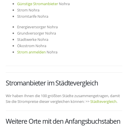
Günstige Stromanbieter
Nohra
Strom Nohra
Stromtarife Nohra
Energieversorger Nohra
Grundversorger Nohra
Stadtwerke Nohra
Ökostrom Nohra
Strom anmelden
Nohra
Stromanbieter im Städtevergleich
Wir haben Ihnen die 100 größten Städte zusammengetragen, damit
Sie die Strompreise dieser vergleichen können: >>
Städtevergleich
.
Weitere Orte mit den Anfangsbuchstaben