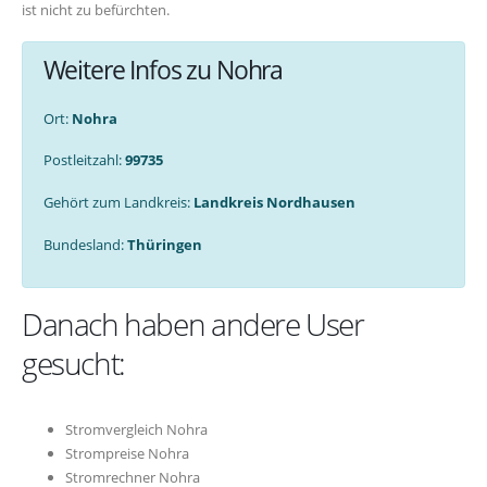
ist nicht zu befürchten.
Weitere Infos zu Nohra
Ort:
Nohra
Postleitzahl:
99735
Gehört zum Landkreis:
Landkreis Nordhausen
Bundesland:
Thüringen
Danach haben andere User
gesucht:
Stromvergleich Nohra
Strompreise Nohra
Stromrechner Nohra