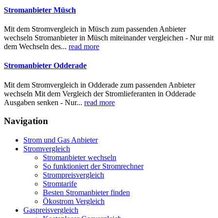
Stromanbieter Müsch
Mit dem Stromvergleich in Müsch zum passenden Anbieter
wechseln Stromanbieter in Müsch miteinander vergleichen - Nur mit
dem Wechseln des...
read more
Stromanbieter Odderade
Mit dem Stromvergleich in Odderade zum passenden Anbieter
wechseln Mit dem Vergleich der Stromlieferanten in Odderade
Ausgaben senken - Nur...
read more
Navigation
Strom und Gas Anbieter
Stromvergleich
Stromanbieter wechseln
So funktioniert der Stromrechner
Strompreisvergleich
Stromtarife
Besten Stromanbieter finden
Ökostrom Vergleich
Gaspreisvergleich