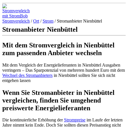
Stromvergleich
/
Ort
/
Strom
/
Stromanbieter Nienbüttel
Stromanbieter Nienbüttel
Mit dem Stromvergleich in Nienbüttel
zum passenden Anbieter wechseln
Mit dem Vergleich der Energielieferanten in Nienbüttel Ausgaben
verringern – Das Sparpotenzial von mehreren hundert Euro mit dem
Wechsel des Stromanbieters
in Nienbüttel sollten Sie sich nicht
entgehen lassen
Wenn Sie Stromanbieter in Nienbüttel
vergleichen, finden Sie umgehend
preiswerte Energielieferanten
Die kontinuierliche Erhöhung der
Strompreise
im Laufe der letzten
Jahre nimmt kein Ende. Doch Sie sollten diesen Preisanstieg nicht