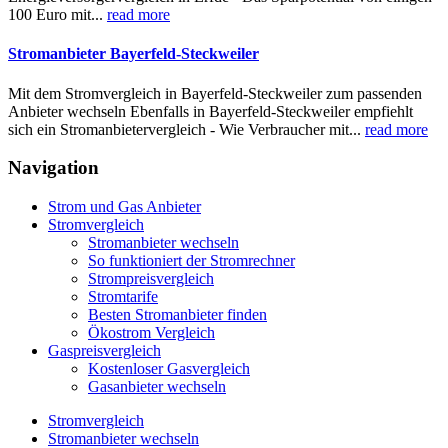
100 Euro mit...
read more
Stromanbieter Bayerfeld-Steckweiler
Mit dem Stromvergleich in Bayerfeld-Steckweiler zum passenden
Anbieter wechseln Ebenfalls in Bayerfeld-Steckweiler empfiehlt
sich ein Stromanbietervergleich - Wie Verbraucher mit...
read more
Navigation
Strom und Gas Anbieter
Stromvergleich
Stromanbieter wechseln
So funktioniert der Stromrechner
Strompreisvergleich
Stromtarife
Besten Stromanbieter finden
Ökostrom Vergleich
Gaspreisvergleich
Kostenloser Gasvergleich
Gasanbieter wechseln
Stromvergleich
Stromanbieter wechseln