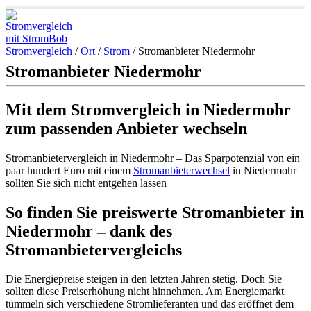
Stromvergleich
/
Ort
/
Strom
/
Stromanbieter Niedermohr
Stromanbieter Niedermohr
Mit dem Stromvergleich in Niedermohr
zum passenden Anbieter wechseln
Stromanbietervergleich in Niedermohr – Das Sparpotenzial von ein
paar hundert Euro mit einem
Stromanbieterwechsel
in Niedermohr
sollten Sie sich nicht entgehen lassen
So finden Sie preiswerte Stromanbieter in
Niedermohr – dank des
Stromanbietervergleichs
Die Energiepreise steigen in den letzten Jahren stetig. Doch Sie
sollten diese Preiserhöhung nicht hinnehmen. Am Energiemarkt
tümmeln sich verschiedene Stromlieferanten und das eröffnet dem