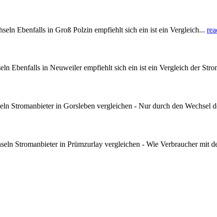
n Ebenfalls in Groß Polzin empfiehlt sich ein ist ein Vergleich...
rea
Ebenfalls in Neuweiler empfiehlt sich ein ist ein Vergleich der Strom
ln Stromanbieter in Gorsleben vergleichen - Nur durch den Wechsel de
eln Stromanbieter in Prümzurlay vergleichen - Wie Verbraucher mit d