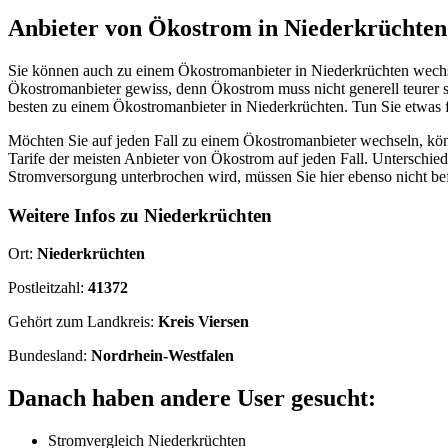
Anbieter von Ökostrom in Niederkrüchten
Sie können auch zu einem Ökostromanbieter in Niederkrüchten wechse
Ökostromanbieter gewiss, denn Ökostrom muss nicht generell teurer s
besten zu einem Ökostromanbieter in Niederkrüchten. Tun Sie etwas 
Möchten Sie auf jeden Fall zu einem Ökostromanbieter wechseln, kön
Tarife der meisten Anbieter von Ökostrom auf jeden Fall. Untersch
Stromversorgung unterbrochen wird, müssen Sie hier ebenso nicht be
Weitere Infos zu Niederkrüchten
Ort:
Niederkrüchten
Postleitzahl:
41372
Gehört zum Landkreis:
Kreis Viersen
Bundesland:
Nordrhein-Westfalen
Danach haben andere User gesucht:
Stromvergleich Niederkrüchten