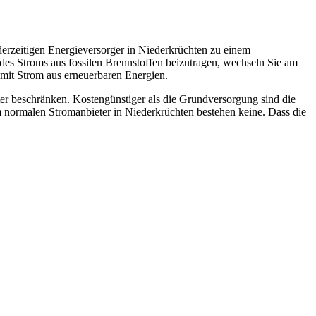
erzeitigen Energieversorger in Niederkrüchten zu einem
 des Stroms aus fossilen Brennstoffen beizutragen, wechseln Sie am
mit Strom aus erneuerbaren Energien.
er beschränken. Kostengünstiger als die Grundversorgung sind die
 normalen Stromanbieter in Niederkrüchten bestehen keine. Dass die