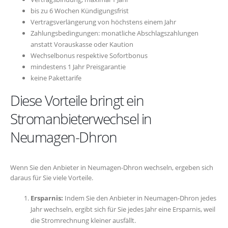
bis zu 6 Wochen Kündigungsfrist
Vertragsverlängerung von höchstens einem Jahr
Zahlungsbedingungen: monatliche Abschlagszahlungen
anstatt Vorauskasse oder Kaution
Wechselbonus respektive Sofortbonus
mindestens 1 Jahr Preisgarantie
keine Pakettarife
Diese Vorteile bringt ein
Stromanbieterwechsel in
Neumagen-Dhron
Wenn Sie den Anbieter in Neumagen-Dhron wechseln, ergeben sich
daraus für Sie viele Vorteile.
Ersparnis:
Indem Sie den Anbieter in Neumagen-Dhron jedes
Jahr wechseln, ergibt sich für Sie jedes Jahr eine Ersparnis, weil
die Stromrechnung kleiner ausfällt.