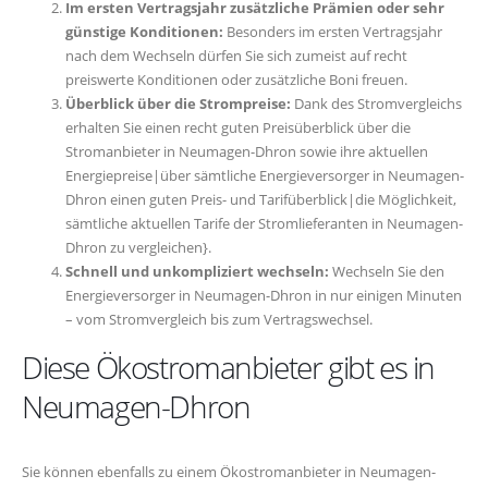
Im ersten Vertragsjahr zusätzliche Prämien oder sehr
günstige Konditionen:
Besonders im ersten Vertragsjahr
nach dem Wechseln dürfen Sie sich zumeist auf recht
preiswerte Konditionen oder zusätzliche Boni freuen.
Überblick über die Strompreise:
Dank des Stromvergleichs
erhalten Sie einen recht guten Preisüberblick über die
Stromanbieter in Neumagen-Dhron sowie ihre aktuellen
Energiepreise|über sämtliche Energieversorger in Neumagen-
Dhron einen guten Preis- und Tarifüberblick|die Möglichkeit,
sämtliche aktuellen Tarife der Stromlieferanten in Neumagen-
Dhron zu vergleichen}.
Schnell und unkompliziert wechseln:
Wechseln Sie den
Energieversorger in Neumagen-Dhron in nur einigen Minuten
– vom Stromvergleich bis zum Vertragswechsel.
Diese Ökostromanbieter gibt es in
Neumagen-Dhron
Sie können ebenfalls zu einem Ökostromanbieter in Neumagen-