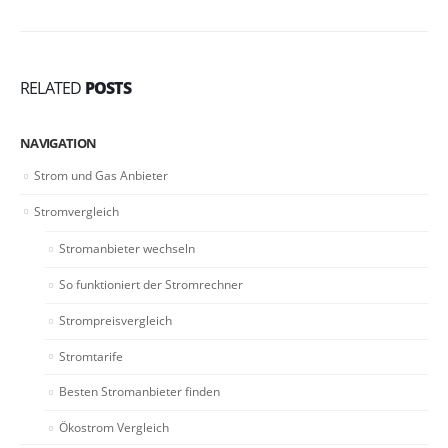
RELATED
POSTS
NAVIGATION
Strom und Gas Anbieter
Stromvergleich
Stromanbieter wechseln
So funktioniert der Stromrechner
Strompreisvergleich
Stromtarife
Besten Stromanbieter finden
Ökostrom Vergleich