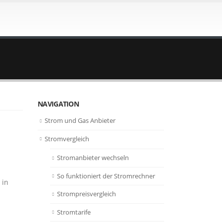
NAVIGATION
Strom und Gas Anbieter
Stromvergleich
Stromanbieter wechseln
So funktioniert der Stromrechner
 in
Strompreisvergleich
Stromtarife