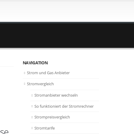
NAVIGATION
Strom und Gas Anbieter
Stromvergleich
Stromanbieter wechseln
So funktioniert der Stromrechner
Strompreisvergleich
Stromtarife
ise