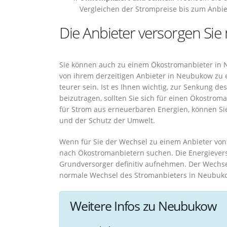
Vergleichen der Strompreise bis zum Anbie
Die Anbieter versorgen Si
Sie können auch zu einem Ökostromanbieter in 
von ihrem derzeitigen Anbieter in Neubukow zu
teurer sein. Ist es Ihnen wichtig, zur Senkung d
beizutragen, sollten Sie sich für einen Ökostro
für Strom aus erneuerbaren Energien, können Si
und der Schutz der Umwelt.
Wenn für Sie der Wechsel zu einem Anbieter von 
nach Ökostromanbietern suchen. Die Energievers
Grundversorger definitiv aufnehmen. Der Wechse
normale Wechsel des Stromanbieters in Neubukow
Weitere Infos zu Neubukow