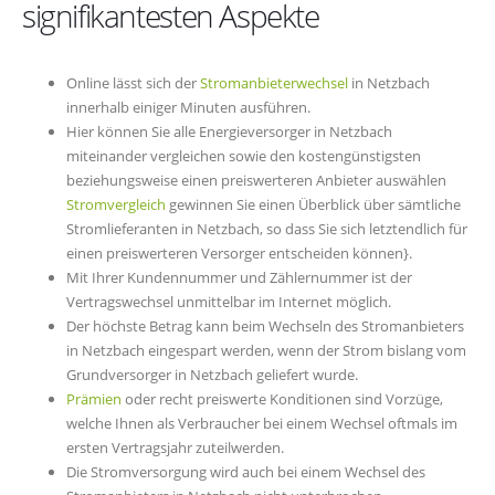
signifikantesten Aspekte
Online lässt sich der
Stromanbieterwechsel
in Netzbach
innerhalb einiger Minuten ausführen.
Hier können Sie alle Energieversorger in Netzbach
miteinander vergleichen sowie den kostengünstigsten
beziehungsweise einen preiswerteren Anbieter auswählen
Stromvergleich
gewinnen Sie einen Überblick über sämtliche
Stromlieferanten in Netzbach, so dass Sie sich letztendlich für
einen preiswerteren Versorger entscheiden können}.
Mit Ihrer Kundennummer und Zählernummer ist der
Vertragswechsel unmittelbar im Internet möglich.
Der höchste Betrag kann beim Wechseln des Stromanbieters
in Netzbach eingespart werden, wenn der Strom bislang vom
Grundversorger in Netzbach geliefert wurde.
Prämien
oder recht preiswerte Konditionen sind Vorzüge,
welche Ihnen als Verbraucher bei einem Wechsel oftmals im
ersten Vertragsjahr zuteilwerden.
Die Stromversorgung wird auch bei einem Wechsel des