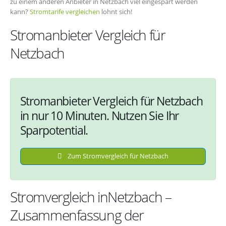
zu einem anderen Anbieter in Netzbach viel eingespart werden
kann?
Stromtarife vergleichen
lohnt sich!
Stromanbieter Vergleich für
Netzbach
Stromanbieter Vergleich für Netzbach
in nur 10 Minuten. Nutzen Sie Ihr
Sparpotential.
Zum Stromvergleich für Netzbach
Stromvergleich inNetzbach –
Zusammenfassung der