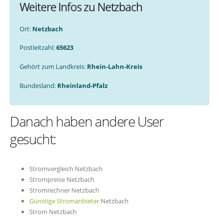
Weitere Infos zu Netzbach
Ort:
Netzbach
Postleitzahl:
65623
Gehört zum Landkreis:
Rhein-Lahn-Kreis
Bundesland:
Rheinland-Pfalz
Danach haben andere User
gesucht:
Stromvergleich Netzbach
Strompreise Netzbach
Stromrechner Netzbach
Günstige Stromanbieter
Netzbach
Strom Netzbach