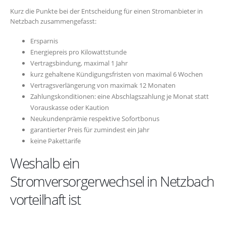
Kurz die Punkte bei der Entscheidung für einen Stromanbieter in
Netzbach zusammengefasst:
Ersparnis
Energiepreis pro Kilowattstunde
Vertragsbindung, maximal 1 Jahr
kurz gehaltene Kündigungsfristen von maximal 6 Wochen
Vertragsverlängerung von maximak 12 Monaten
Zahlungskonditionen: eine Abschlagszahlung je Monat statt
Vorauskasse oder Kaution
Neukundenprämie respektive Sofortbonus
garantierter Preis für zumindest ein Jahr
keine Pakettarife
Weshalb ein
Stromversorgerwechsel in Netzbach
vorteilhaft ist