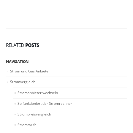
RELATED
POSTS
NAVIGATION
Strom und Gas Anbieter
Stromvergleich
Stromanbieter wechseln
So funktioniert der Stromrechner
Strompreisvergleich
Stromtarife