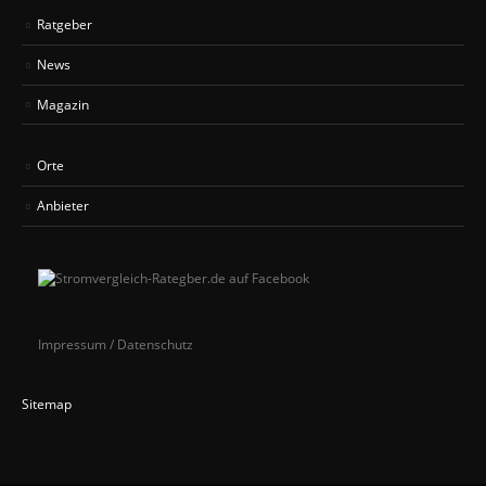
Ratgeber
News
Magazin
Orte
Anbieter
Impressum / Datenschutz
Sitemap