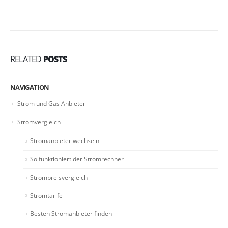
RELATED
POSTS
NAVIGATION
Strom und Gas Anbieter
Stromvergleich
Stromanbieter wechseln
So funktioniert der Stromrechner
Strompreisvergleich
Stromtarife
Besten Stromanbieter finden