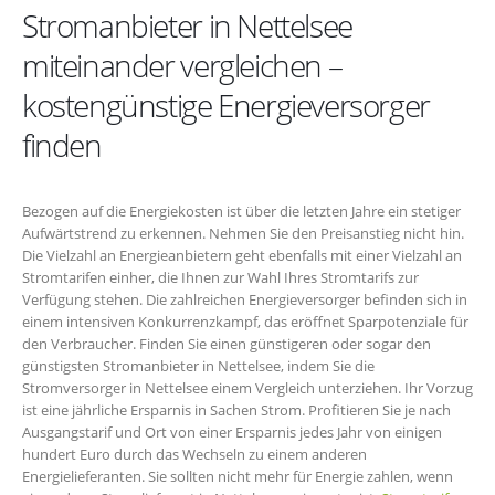
Stromanbieter in Nettelsee
miteinander vergleichen –
kostengünstige Energieversorger
finden
Bezogen auf die Energiekosten ist über die letzten Jahre ein stetiger
Aufwärtstrend zu erkennen. Nehmen Sie den Preisanstieg nicht hin.
Die Vielzahl an Energieanbietern geht ebenfalls mit einer Vielzahl an
Stromtarifen einher, die Ihnen zur Wahl Ihres Stromtarifs zur
Verfügung stehen. Die zahlreichen Energieversorger befinden sich in
einem intensiven Konkurrenzkampf, das eröffnet Sparpotenziale für
den Verbraucher. Finden Sie einen günstigeren oder sogar den
günstigsten Stromanbieter in Nettelsee, indem Sie die
Stromversorger in Nettelsee einem Vergleich unterziehen. Ihr Vorzug
ist eine jährliche Ersparnis in Sachen Strom. Profitieren Sie je nach
Ausgangstarif und Ort von einer Ersparnis jedes Jahr von einigen
hundert Euro durch das Wechseln zu einem anderen
Energielieferanten. Sie sollten nicht mehr für Energie zahlen, wenn