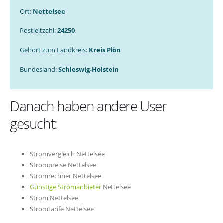
Ort:
Nettelsee
Postleitzahl:
24250
Gehört zum Landkreis:
Kreis Plön
Bundesland:
Schleswig-Holstein
Danach haben andere User
gesucht:
Stromvergleich Nettelsee
Strompreise Nettelsee
Stromrechner Nettelsee
Günstige Stromanbieter
Nettelsee
Strom Nettelsee
Stromtarife Nettelsee