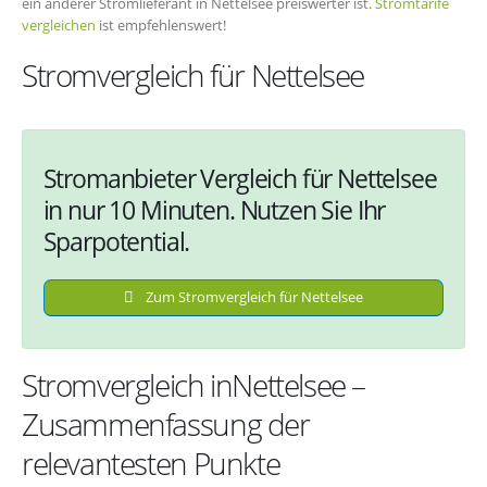
ein anderer Stromlieferant in Nettelsee preiswerter ist.
Stromtarife
vergleichen
ist empfehlenswert!
Stromvergleich für Nettelsee
Stromanbieter Vergleich für Nettelsee
in nur 10 Minuten. Nutzen Sie Ihr
Sparpotential.
Zum Stromvergleich für Nettelsee
Stromvergleich inNettelsee –
Zusammenfassung der
relevantesten Punkte