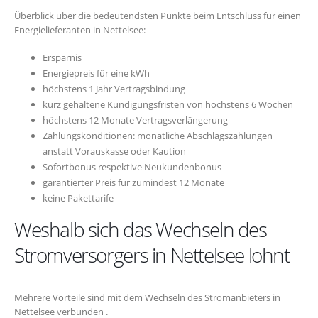
Überblick über die bedeutendsten Punkte beim Entschluss für einen
Energielieferanten in Nettelsee:
Ersparnis
Energiepreis für eine kWh
höchstens 1 Jahr Vertragsbindung
kurz gehaltene Kündigungsfristen von höchstens 6 Wochen
höchstens 12 Monate Vertragsverlängerung
Zahlungskonditionen: monatliche Abschlagszahlungen
anstatt Vorauskasse oder Kaution
Sofortbonus respektive Neukundenbonus
garantierter Preis für zumindest 12 Monate
keine Pakettarife
Weshalb sich das Wechseln des
Stromversorgers in Nettelsee lohnt
Mehrere Vorteile sind mit dem Wechseln des Stromanbieters in
Nettelsee verbunden .