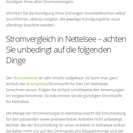
Kündigen Ihres alten Stromversorgers.
Möchten Sie die Kündigung Ihres bisherigen Stromlieferanten selbst
durchführen, ebenso möglich. Die jeweilige Kündigungsfrist muss
allerdings beachtet werden.
Stromvergleich in Nettelsee – achten
Sie unbedingt auf die folgenden
Dinge
Der
Stromrechner
ist sehr intuitiv aufgebaut. So kann man ganz
einfach die
Strompreise
/Stromtarife für Den Ort Nettelsee
berechnen lassen. Folgen Sie einfach schrittweise den Anweisungen
im Vergleichsrechner. So bekommen Sie die günstigen Stromtarife
für Nettelsee.
Die Menge der Stromversorger in Nettelsee macht die Entscheidung
für den passenden sowie preiswertesten Anbieter nicht unbedingt
leichter. Bei der Entscheidung für einen Anbieter in Nettelsee sollten
Sie daher nicht nur auf den Strompreis pro Kilowattstunde und die