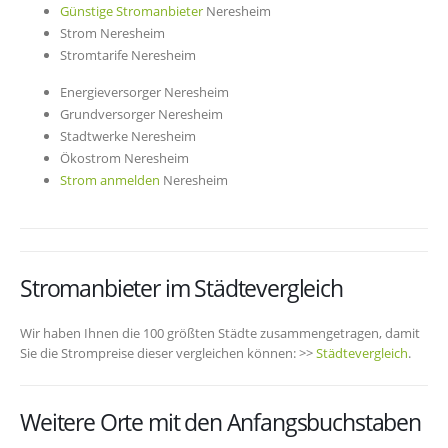
Günstige Stromanbieter
Neresheim
Strom Neresheim
Stromtarife Neresheim
Energieversorger Neresheim
Grundversorger Neresheim
Stadtwerke Neresheim
Ökostrom Neresheim
Strom anmelden
Neresheim
Stromanbieter im Städtevergleich
Wir haben Ihnen die 100 größten Städte zusammengetragen, damit
Sie die Strompreise dieser vergleichen können: >>
Städtevergleich
.
Weitere Orte mit den Anfangsbuchstaben