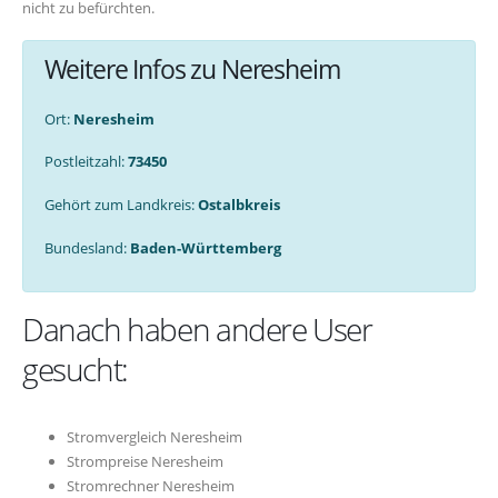
nicht zu befürchten.
Weitere Infos zu Neresheim
Ort:
Neresheim
Postleitzahl:
73450
Gehört zum Landkreis:
Ostalbkreis
Bundesland:
Baden-Württemberg
Danach haben andere User
gesucht:
Stromvergleich Neresheim
Strompreise Neresheim
Stromrechner Neresheim