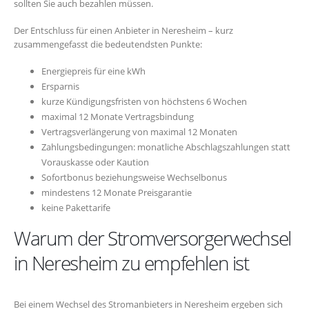
sollten Sie auch bezahlen müssen.
Der Entschluss für einen Anbieter in Neresheim – kurz
zusammengefasst die bedeutendsten Punkte:
Energiepreis für eine kWh
Ersparnis
kurze Kündigungsfristen von höchstens 6 Wochen
maximal 12 Monate Vertragsbindung
Vertragsverlängerung von maximal 12 Monaten
Zahlungsbedingungen: monatliche Abschlagszahlungen statt
Vorauskasse oder Kaution
Sofortbonus beziehungsweise Wechselbonus
mindestens 12 Monate Preisgarantie
keine Pakettarife
Warum der Stromversorgerwechsel
in Neresheim zu empfehlen ist
Bei einem Wechsel des Stromanbieters in Neresheim ergeben sich