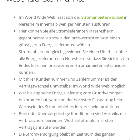
Im World Wide Web lässt sich der
Stromanbieterwechsel
in
Neresheim innerhalb weniger Minuten ausführen.
Hier können Sie alle Stromlieferanten in Neresheim
gegenüberstellen sowie den preiswertesten bzw. einen
günstigeren Energielieferanten wählen
Stromanbietervergleich gewinnen Sie einen Überblick über
alle Energielieferanten in Neresheim, so dass Sie sich letzten
Endes für einen preiswerteren Stromanbieter entscheiden
können}.
Mit Ihrer Kundennummer und Zählernummer ist der
Vertragswechsel unmittelbar im World Wide Web möglich.
Wer bislang seine Energielieferung vom Grundversorger
bekommen hat, wird von der höchsten Einsparung beim
Wechseln des Stromanbieters in Neresheim profitieren.
Boni oder überaus günstige Konditionen sind Vorteile, die
Verbrauchern bei einem Wechsel oftmals im ersten
Vertragsjahr zuteilwerden.
Die Stromversorgung bleibt im Zeitraum des ganzen