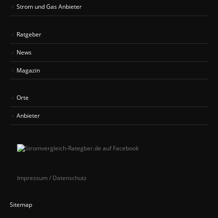
Strom und Gas Anbieter
Ratgeber
News
Magazin
Orte
Anbieter
Impressum / Datenschutz
Sitemap