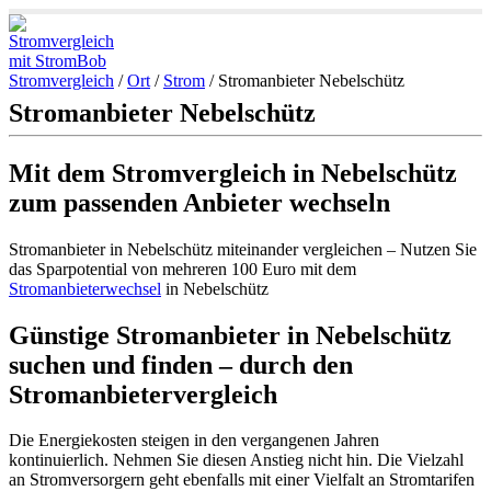
Stromvergleich
/
Ort
/
Strom
/
Stromanbieter Nebelschütz
Stromanbieter Nebelschütz
Mit dem Stromvergleich in Nebelschütz
zum passenden Anbieter wechseln
Stromanbieter in Nebelschütz miteinander vergleichen – Nutzen Sie
das Sparpotential von mehreren 100 Euro mit dem
Stromanbieterwechsel
in Nebelschütz
Günstige Stromanbieter in Nebelschütz
suchen und finden – durch den
Stromanbietervergleich
Die Energiekosten steigen in den vergangenen Jahren
kontinuierlich. Nehmen Sie diesen Anstieg nicht hin. Die Vielzahl
an Stromversorgern geht ebenfalls mit einer Vielfalt an Stromtarifen