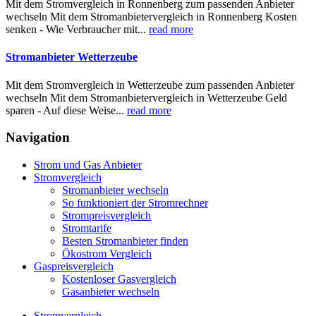
Mit dem Stromvergleich in Ronnenberg zum passenden Anbieter
wechseln Mit dem Stromanbietervergleich in Ronnenberg Kosten
senken - Wie Verbraucher mit...
read more
Stromanbieter Wetterzeube
Mit dem Stromvergleich in Wetterzeube zum passenden Anbieter
wechseln Mit dem Stromanbietervergleich in Wetterzeube Geld
sparen - Auf diese Weise...
read more
Navigation
Strom und Gas Anbieter
Stromvergleich
Stromanbieter wechseln
So funktioniert der Stromrechner
Strompreisvergleich
Stromtarife
Besten Stromanbieter finden
Ökostrom Vergleich
Gaspreisvergleich
Kostenloser Gasvergleich
Gasanbieter wechseln
Stromvergleich