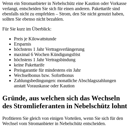
Wenn ein Stromanbieter in Nebelschütz eine Kaution oder Vorkasse
verlangt, entscheiden Sie sich für einen anderen. Pakettarife sind
ebenfalls nicht zu empfehlen – Strom, den Sie nicht genutzt haben,
sollten Sie ebenso nicht bezahlen.
Für Sie kurz im Überblick:
Preis je Kilowattstunde
Ersparnis
höchstens 1 Jahr Vertragsverlängerung
maximal 6 Wochen Kündigungsfrist
höchstens 1 Jahr Vertragsbindung
keine Pakettarife
Preisgarantie für mindestens ein Jahr
Wechselbonus bzw. Sofortbonus
Zahlungsbedingungen: monatliche Abschlagszahlungen
anstatt Vorauskasse oder Kaution
Gründe, aus welchen sich das Wechseln
des Stromlieferanten in Nebelschütz lohnt
Profitieren Sie gleich von einigen Vorteilen, wenn Sie sich für den
Wechsel vom Stromanbieter in Nebelschütz entscheiden.