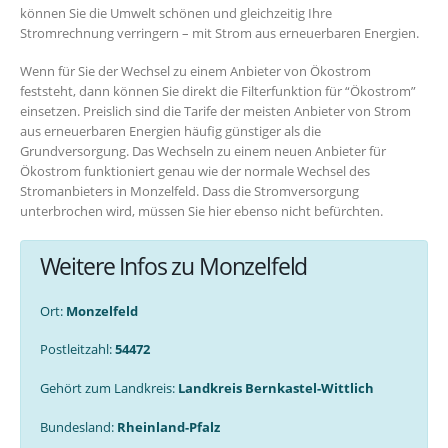
können Sie die Umwelt schönen und gleichzeitig Ihre
Stromrechnung verringern – mit Strom aus erneuerbaren Energien.
Wenn für Sie der Wechsel zu einem Anbieter von Ökostrom
feststeht, dann können Sie direkt die Filterfunktion für “Ökostrom”
einsetzen. Preislich sind die Tarife der meisten Anbieter von Strom
aus erneuerbaren Energien häufig günstiger als die
Grundversorgung. Das Wechseln zu einem neuen Anbieter für
Ökostrom funktioniert genau wie der normale Wechsel des
Stromanbieters in Monzelfeld. Dass die Stromversorgung
unterbrochen wird, müssen Sie hier ebenso nicht befürchten.
Weitere Infos zu Monzelfeld
Ort:
Monzelfeld
Postleitzahl:
54472
Gehört zum Landkreis:
Landkreis Bernkastel-Wittlich
Bundesland:
Rheinland-Pfalz