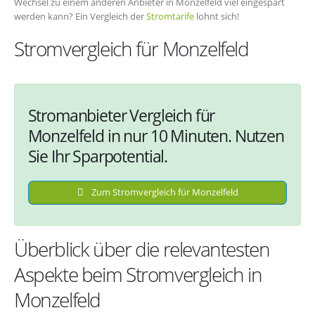
Wechsel zu einem anderen Anbieter in Monzelfeld viel eingespart
werden kann? Ein Vergleich der
Stromtarife
lohnt sich!
Stromvergleich für Monzelfeld
Stromanbieter Vergleich für
Monzelfeld in nur 10 Minuten. Nutzen
Sie Ihr Sparpotential.
Zum Stromvergleich für Monzelfeld
Überblick über die relevantesten
Aspekte beim Stromvergleich in
Monzelfeld