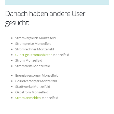
Danach haben andere User
gesucht:
Stromvergleich Monzelfeld
Strompreise Monzelfeld
Stromrechner Monzelfeld
Günstige Stromanbieter
Monzelfeld
Strom Monzelfeld
Stromtarife Monzelfeld
Energieversorger Monzelfeld
Grundversorger Monzelfeld
Stadtwerke Monzelfeld
Ökostrom Monzelfeld
Strom anmelden
Monzelfeld