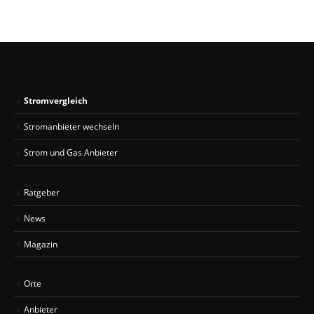
Stromvergleich
Stromanbieter wechseln
Strom und Gas Anbieter
Ratgeber
News
Magazin
Orte
Anbieter