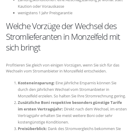
Kaution oder Vorauskasse
wenigstens 1 Jahr Preisgarantie
Welche Vorzüge der Wechsel des
Stromlieferanten in Monzelfeld mit
sich bringt
Profitieren Sie gleich von einigen Vorzügen, wenn Sie sich für das
Wechseln vom Stromanbieter in Monzelfeld entscheiden.
Kosteneinsparung:
Eine jährliche Ersparnis können Sie
durch den jährlichen Wechsel vom Stromanbieter in
Monzelfeld erzielen. So halten Sie Ihre Stromrechnung gering.
Zusätzliche Boni respektive besonders günstige Tarife
im ersten Vertragsjahr:
Direkt nach dem Wechsel, im ersten
Vertragsjahr erhalten Sie meist weitere Boni oder sehr
kostengünstige Konditionen.
Preisüberblick:
Dank des Stromvergleichs bekommen Sie