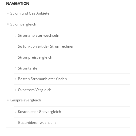
NAVIGATION
Strom und Gas Anbieter
Stromvergleich
Stromanbieter wechseln
So funktioniert der Stromrechner
Strompreisvergleich
Stromtarife
Besten Stromanbieter finden
Ökostrom Vergleich
Gaspreisvergleich
Kostenloser Gasvergleich
Gasanbieter wechseln