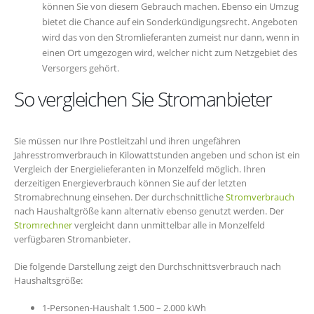
können Sie von diesem Gebrauch machen. Ebenso ein Umzug
bietet die Chance auf ein Sonderkündigungsrecht. Angeboten
wird das von den Stromlieferanten zumeist nur dann, wenn in
einen Ort umgezogen wird, welcher nicht zum Netzgebiet des
Versorgers gehört.
So vergleichen Sie Stromanbieter
Sie müssen nur Ihre Postleitzahl und ihren ungefähren
Jahresstromverbrauch in Kilowattstunden angeben und schon ist ein
Vergleich der Energielieferanten in Monzelfeld möglich. Ihren
derzeitigen Energieverbrauch können Sie auf der letzten
Stromabrechnung einsehen. Der durchschnittliche
Stromverbrauch
nach Haushaltgröße kann alternativ ebenso genutzt werden. Der
Stromrechner
vergleicht dann unmittelbar alle in Monzelfeld
verfügbaren Stromanbieter.
Die folgende Darstellung zeigt den Durchschnittsverbrauch nach
Haushaltsgröße:
1-Personen-Haushalt 1.500 – 2.000 kWh