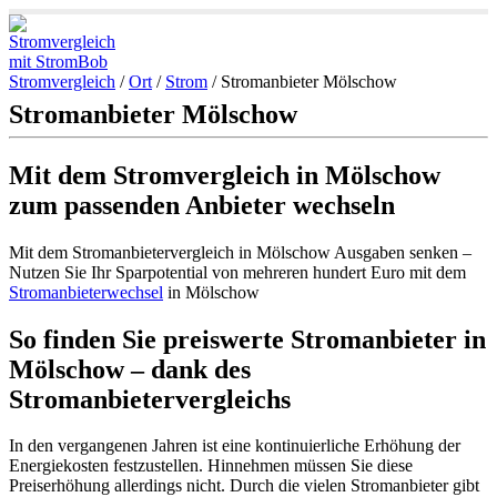
Stromvergleich
/
Ort
/
Strom
/
Stromanbieter Mölschow
Stromanbieter Mölschow
Mit dem Stromvergleich in Mölschow
zum passenden Anbieter wechseln
Mit dem Stromanbietervergleich in Mölschow Ausgaben senken –
Nutzen Sie Ihr Sparpotential von mehreren hundert Euro mit dem
Stromanbieterwechsel
in Mölschow
So finden Sie preiswerte Stromanbieter in
Mölschow – dank des
Stromanbietervergleichs
In den vergangenen Jahren ist eine kontinuierliche Erhöhung der
Energiekosten festzustellen. Hinnehmen müssen Sie diese
Preiserhöhung allerdings nicht. Durch die vielen Stromanbieter gibt