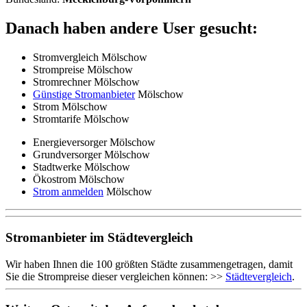
Danach haben andere User gesucht:
Stromvergleich Mölschow
Strompreise Mölschow
Stromrechner Mölschow
Günstige Stromanbieter
Mölschow
Strom Mölschow
Stromtarife Mölschow
Energieversorger Mölschow
Grundversorger Mölschow
Stadtwerke Mölschow
Ökostrom Mölschow
Strom anmelden
Mölschow
Stromanbieter im Städtevergleich
Wir haben Ihnen die 100 größten Städte zusammengetragen, damit
Sie die Strompreise dieser vergleichen können: >>
Städtevergleich
.