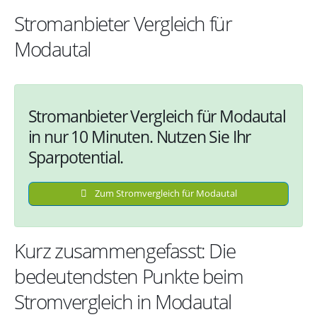
Stromanbieter Vergleich für
Modautal
Stromanbieter Vergleich für Modautal
in nur 10 Minuten. Nutzen Sie Ihr
Sparpotential.
Zum Stromvergleich für Modautal
Kurz zusammengefasst: Die
bedeutendsten Punkte beim
Stromvergleich in Modautal