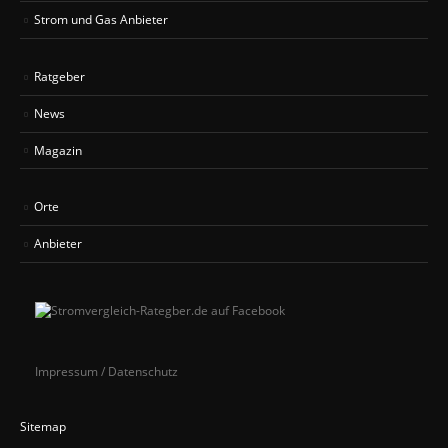
Strom und Gas Anbieter
Ratgeber
News
Magazin
Orte
Anbieter
Impressum / Datenschutz
Sitemap