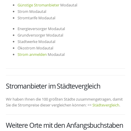
Günstige Stromanbieter
Modautal
Strom Modautal
Stromtarife Modautal
Energieversorger Modautal
Grundversorger Modautal
Stadtwerke Modautal
Ökostrom Modautal
Strom anmelden
Modautal
Stromanbieter im Städtevergleich
Wir haben Ihnen die 100 größten Städte zusammengetragen, damit
Sie die Strompreise dieser vergleichen können: >>
Städtevergleich
.
Weitere Orte mit den Anfangsbuchstaben