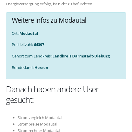
Energieversorgung erfolgt, ist nicht zu befürchten.
Weitere Infos zu Modautal
Ort:
Modautal
Postleitzahl:
64397
Gehört zum Landkreis:
Landkreis Darmstadt-Dieburg
Bundesland:
Hessen
Danach haben andere User
gesucht:
Stromvergleich Modautal
Strompreise Modautal
Stromrechner Modautal