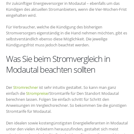
Ihr zukünftiger Energieversorger in Modautal – ebenfalls um das
Kündigen des aktuellen Stromanbieters, wenn die Vier-Wochen-Frist
eingehalten wird.
Für Verbraucher, welche die Kündigung des bisherigen
Stromversorgers eigenständig in die Hand nehmen möchten, gibt es
selbstverständlich ebenso diese Möglichkeit. Die jeweilige
Kündigungsfrist muss jedoch beachtet werden.
Was Sie beim Stromvergleich in
Modautal beachten sollten
Der
Stromrechner
ist sehr intuitiv gestaltet. So kann man ganz
einfach die
Strompreise
/Stromtarife für Den Standort Modautal
berechnen lassen. Folgen Sie einfach schritt für Schritt den
Anweisungen im Vergleichsrechner. So bekommen Sie die günstigen
Stromtarife für Modautal.
Den idealen sowie kostengünstigsten Energielieferanten in Modautal
unter den vielen Anbietern herauszufinden, gestaltet sich meist