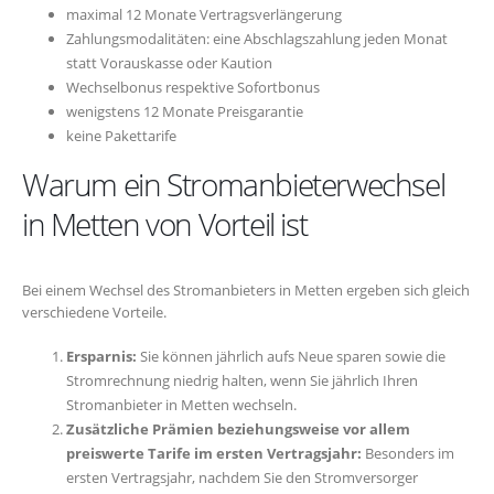
maximal 12 Monate Vertragsverlängerung
Zahlungsmodalitäten: eine Abschlagszahlung jeden Monat
statt Vorauskasse oder Kaution
Wechselbonus respektive Sofortbonus
wenigstens 12 Monate Preisgarantie
keine Pakettarife
Warum ein Stromanbieterwechsel
in Metten von Vorteil ist
Bei einem Wechsel des Stromanbieters in Metten ergeben sich gleich
verschiedene Vorteile.
Ersparnis:
Sie können jährlich aufs Neue sparen sowie die
Stromrechnung niedrig halten, wenn Sie jährlich Ihren
Stromanbieter in Metten wechseln.
Zusätzliche Prämien beziehungsweise vor allem
preiswerte Tarife im ersten Vertragsjahr:
Besonders im
ersten Vertragsjahr, nachdem Sie den Stromversorger