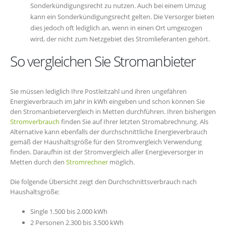
Sonderkündigungsrecht zu nutzen. Auch bei einem Umzug
kann ein Sonderkündigungsrecht gelten. Die Versorger bieten
dies jedoch oft lediglich an, wenn in einen Ort umgezogen
wird, der nicht zum Netzgebiet des Stromlieferanten gehört.
So vergleichen Sie Stromanbieter
Sie müssen lediglich Ihre Postleitzahl und ihren ungefähren
Energieverbrauch im Jahr in kWh eingeben und schon können Sie
den Stromanbietervergleich in Metten durchführen. Ihren bisherigen
Stromverbrauch
finden Sie auf Ihrer letzten Stromabrechnung. Als
Alternative kann ebenfalls der durchschnittliche Energieverbrauch
gemäß der Haushaltsgröße für den Stromvergleich Verwendung
finden. Daraufhin ist der Stromvergleich aller Energieversorger in
Metten durch den
Stromrechner
möglich.
Die folgende Übersicht zeigt den Durchschnittsverbrauch nach
Haushaltsgröße:
Single 1.500 bis 2.000 kWh
2 Personen 2.300 bis 3.500 kWh