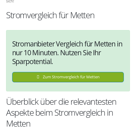
sich!
Stromvergleich für Metten
Stromanbieter Vergleich für Metten in
nur 10 Minuten. Nutzen Sie Ihr
Sparpotential.
Zum Stromvergleich für Metten
Überblick über die relevantesten
Aspekte beim Stromvergleich in
Metten