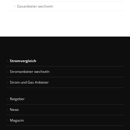
Gasanbieter wechseln
Stromvergleich
Stromanbieter wechseln
Strom und Gas Anbieter
Ratgeber
News
Magazin