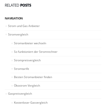
RELATED
POSTS
NAVIGATION
Strom und Gas Anbieter
Stromvergleich
Stromanbieter wechseln
So funktioniert der Stromrechner
Strompreisvergleich
Stromtarife
Besten Stromanbieter finden
Ökostrom Vergleich
Gaspreisvergleich
Kostenloser Gasvergleich