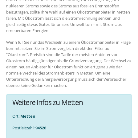
nuklearen Stroms sowie des Stroms aus fossilen Brennstoffen
beizutragen, sollte Ihre Wahl auf einen Ökostromanbieter in Metten
fallen. Mit Ökostrom lässt sich die Stromrechnung senken und
gleichzeitig etwas Gutes für unsere Umwelt tun – mit Strom aus
erneuerbaren Energien.
Wenn für Sie nur das Wechseln zu einem Ökostromanbieter in Frage
kommt, setzen Sie im Stromvergleich direkt den Filter auf
“Ökostrom”. Preislich sind die Tarife der meisten Anbieter von
Ökostrom häufig günstiger als die Grundversorgung. Der Wechsel zu
einem neuen Anbieter für Ökostrom funktioniert genau wie der
normale Wechsel des Stromanbieters in Metten. Um eine
Unterbrechung der Energieversorgung muss sich der Verbraucher
ebenso keine Gedanken machen.
Weitere Infos zu Metten
Ort:
Metten
Postleitzahl:
94526